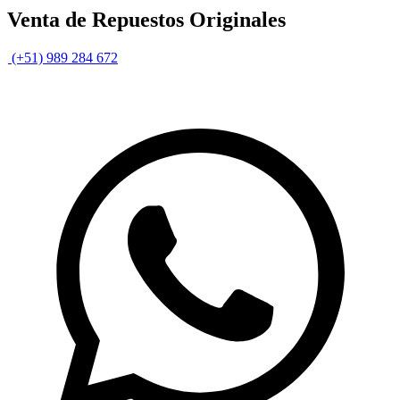
Venta de Repuestos Originales
(+51) 989 284 672