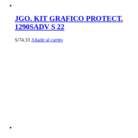
JGO. KIT GRAFICO PROTECT.
1290SADV S 22
S/
74.33
Añadir al carrito