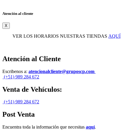
Atención al cliente
X
VER LOS HORARIOS NUESTRAS TIENDAS
AQUÍ
Atención al Cliente
Escribenos a:
atencionalcliente@gruposcp.com
(+51) 989 284 672
Venta de Vehículos:
(+51) 989 284 672
Post Venta
Encuentra toda la información que necesitas
aquí
.