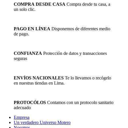
COMPRA DESDE CASA
Compra desde tu casa, a
un solo clic.
PAGO EN LÍNEA
Disponemos de diferentes medio
de pago.
CONFIANZA
Protección de datos y transacciones
seguras
ENVÍOS NACIONALES
Te lo llevamos o recógelo
en nuestras tiendas en Lima.
PROTOCÓLOS
Contamos con un protocolo sanitario
adecuado
Empresa
Un verdadero Universo Motero
Nosotros