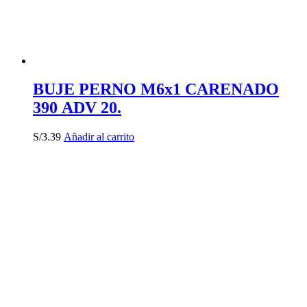
BUJE PERNO M6x1 CARENADO
390 ADV 20.
S/
3.39
Añadir al carrito