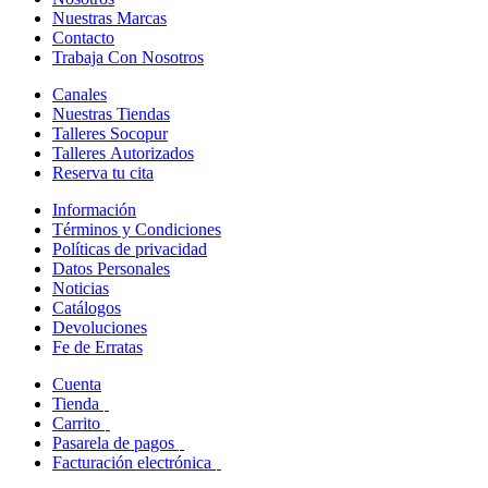
Nuestras Marcas
Contacto
Trabaja Con Nosotros
Canales
Nuestras Tiendas
Talleres Socopur
Talleres Autorizados
Reserva tu cita
Información
Términos y Condiciones
Políticas de privacidad
Datos Personales
Noticias
Catálogos
Devoluciones
Fe de Erratas
Cuenta
Tienda
Carrito
Pasarela de pagos
Facturación electrónica