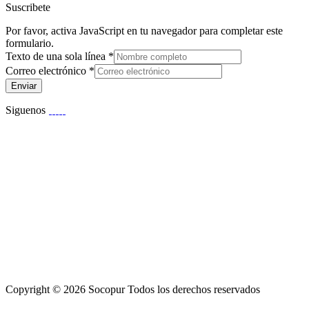
Suscribete
Por favor, activa JavaScript en tu navegador para completar este
formulario.
Texto de una sola línea
*
Correo electrónico
*
Enviar
Siguenos
Copyright © 2026 Socopur Todos los derechos reservados