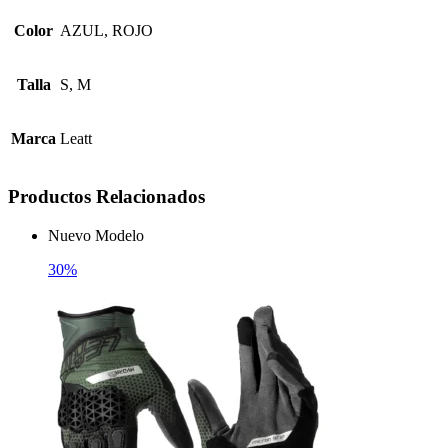
Color
AZUL, ROJO
Talla
S, M
Marca
Leatt
Productos Relacionados
Nuevo Modelo
30%