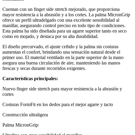
Cuentan con un finger side stretch mejorado, que proporciona
mayor resistencia a la abrasión y a los cortes. La palma MicronGrip
ofrece un perfil ultradelgado con una excelente sensibilidad al
manillar, asegurando control preciso en todo tipo de condiciones.
Esta palma ha sido diseñada para un agarre superior tanto en seco
como en mojado, y destaca por su alta durabilidad.
El diseño precurvado, el ajuste ceñido y la palma sin costuras
aumentan el confort, brindando una sensación natural desde el
primer uso. El material ventilado en la parte superior de la mano
asegura una buena circulación de aire, manteniendo las manos
frescas y secas durante recorridos exigentes.
Características principales:
Nuevo finger side stretch para mayor resistencia a la abrasión y
cortes
Costuras FormFit en los dedos para el mejor agarre y tacto
Construcción ultraligera
Palma MicronGrip: