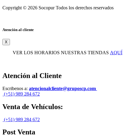
Copyright © 2026 Socopur Todos los derechos reservados
Atención al cliente
X
VER LOS HORARIOS NUESTRAS TIENDAS
AQUÍ
Atención al Cliente
Escribenos a:
atencionalcliente@gruposcp.com
(+51) 989 284 672
Venta de Vehículos:
(+51) 989 284 672
Post Venta