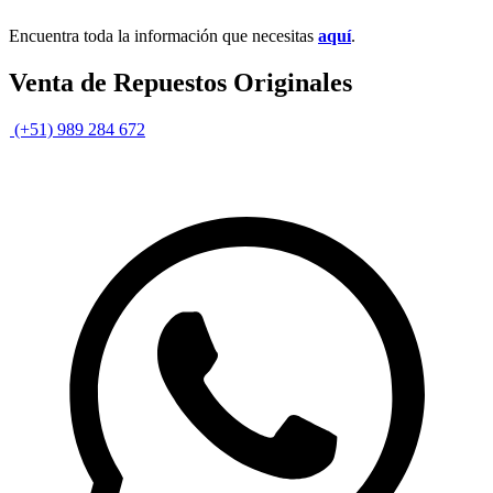
Encuentra toda la información que necesitas
aquí
.
Venta de Repuestos Originales
(+51) 989 284 672