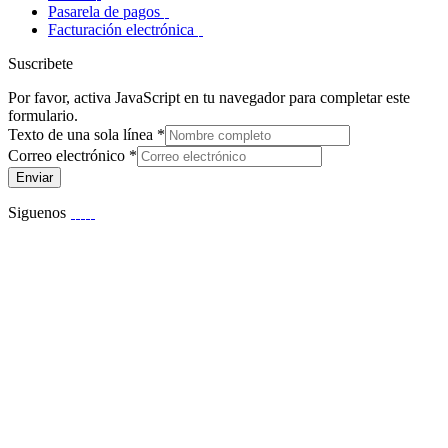
Pasarela de pagos
Facturación electrónica
Suscribete
Por favor, activa JavaScript en tu navegador para completar este
formulario.
Texto de una sola línea
*
Correo electrónico
*
Enviar
Siguenos