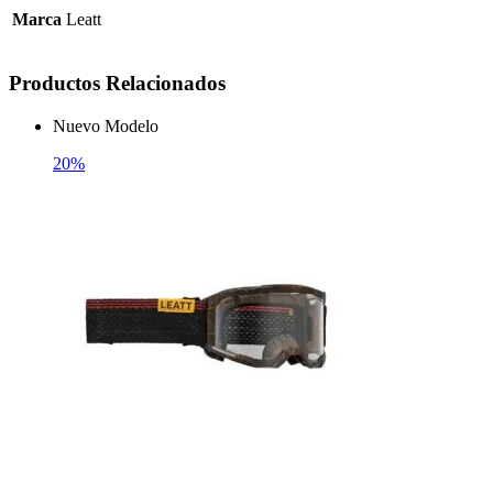
Marca
Leatt
Productos Relacionados
Nuevo Modelo
20%