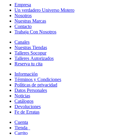
Empresa
Un verdadero Universo Motero
Nosotros
Nuestras Marcas
Contacto
Trabaja Con Nosotros
Canales
Nuestras Tiendas
Talleres Socopur
Talleres Autorizados
Reserva tu cita
Información
Términos y Condiciones
Políticas de privacidad
Datos Personales
Noticias
Catálogos
Devoluciones
Fe de Erratas
Cuenta
Tienda
Carrito