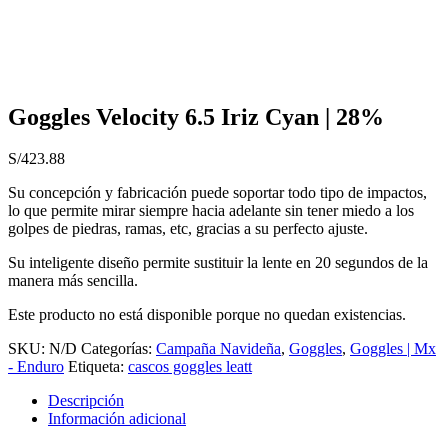
Goggles Velocity 6.5 Iriz Cyan | 28%
S/
423.88
Su concepción y fabricación puede soportar todo tipo de impactos,
lo que permite mirar siempre hacia adelante sin tener miedo a los
golpes de piedras, ramas, etc, gracias a su perfecto ajuste.
Su inteligente diseño permite sustituir la lente en 20 segundos de la
manera más sencilla.
Este producto no está disponible porque no quedan existencias.
SKU:
N/D
Categorías:
Campaña Navideña
,
Goggles
,
Goggles | Mx
- Enduro
Etiqueta:
cascos goggles leatt
Descripción
Información adicional