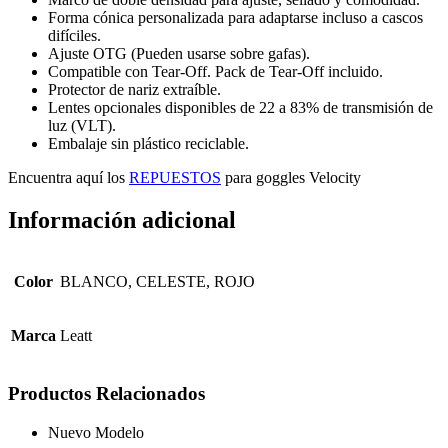
Forma cónica personalizada para adaptarse incluso a cascos
difíciles.
Ajuste OTG (Pueden usarse sobre gafas).
Compatible con Tear-Off. Pack de Tear-Off incluido.
Protector de nariz extraíble.
Lentes opcionales disponibles de 22 a 83% de transmisión de
luz (VLT).
Embalaje sin plástico reciclable.
Encuentra aquí los
REPUESTOS
para goggles Velocity
Información adicional
Color
BLANCO, CELESTE, ROJO
Marca
Leatt
Productos Relacionados
Nuevo Modelo