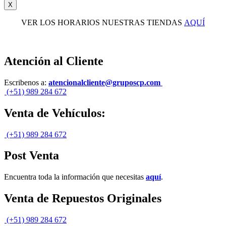
X
VER LOS HORARIOS NUESTRAS TIENDAS
AQUÍ
Atención al Cliente
Escribenos a:
atencionalcliente@gruposcp.com
(+51) 989 284 672
Venta de Vehículos:
(+51) 989 284 672
Post Venta
Encuentra toda la información que necesitas
aquí
.
Venta de Repuestos Originales
(+51) 989 284 672