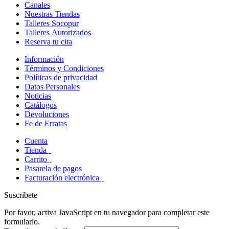
Canales
Nuestras Tiendas
Talleres Socopur
Talleres Autorizados
Reserva tu cita
Información
Términos y Condiciones
Políticas de privacidad
Datos Personales
Noticias
Catálogos
Devoluciones
Fe de Erratas
Cuenta
Tienda
Carrito
Pasarela de pagos
Facturación electrónica
Suscribete
Por favor, activa JavaScript en tu navegador para completar este
formulario.