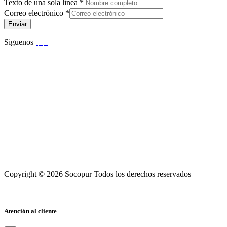
Texto de una sola línea
*
Correo electrónico
*
Enviar
Siguenos
Copyright © 2026 Socopur Todos los derechos reservados
Atención al cliente