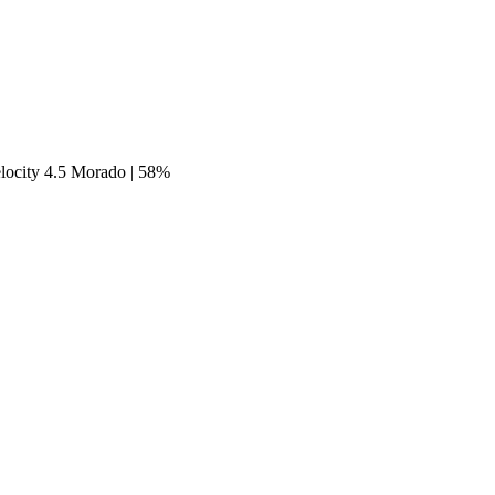
locity 4.5 Morado | 58%