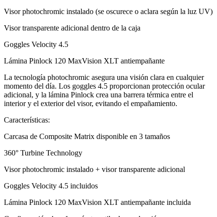
Visor photochromic instalado (se oscurece o aclara según la luz UV)
Visor transparente adicional dentro de la caja
Goggles Velocity 4.5
Lámina Pinlock 120 MaxVision XLT antiempañante
La tecnología photochromic asegura una visión clara en cualquier
momento del día. Los goggles 4.5 proporcionan protección ocular
adicional, y la lámina Pinlock crea una barrera térmica entre el
interior y el exterior del visor, evitando el empañamiento.
Características:
Carcasa de Composite Matrix disponible en 3 tamaños
360° Turbine Technology
Visor photochromic instalado + visor transparente adicional
Goggles Velocity 4.5 incluidos
Lámina Pinlock 120 MaxVision XLT antiempañante incluida