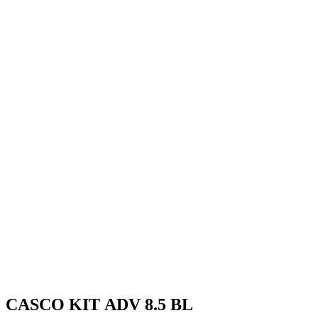
CASCO KIT ADV 8.5 BL