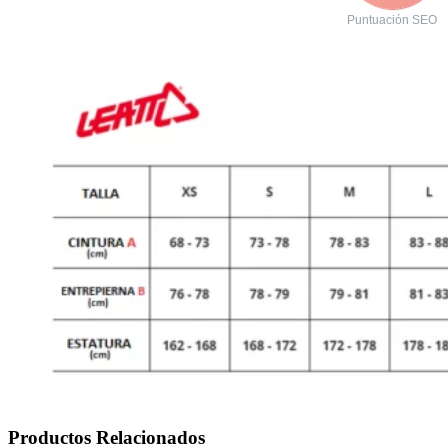
Puntuación SEO
Productos Relacionados