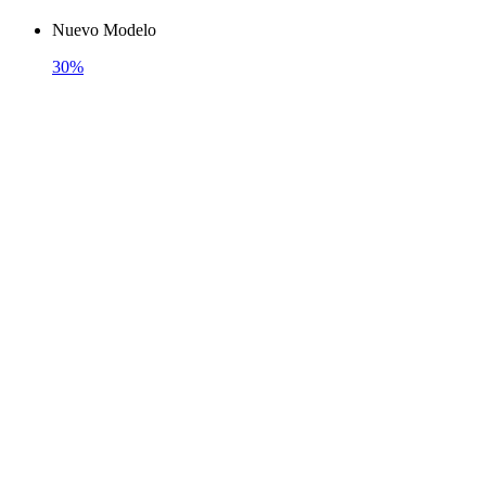
Nuevo Modelo
30%