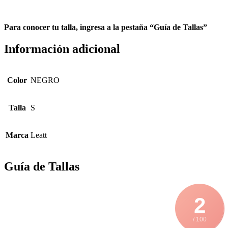
Para conocer tu talla, ingresa a la pestaña “Guía de Tallas”
Información adicional
Color
NEGRO
Talla
S
Marca
Leatt
Guía de Tallas
2
/ 100