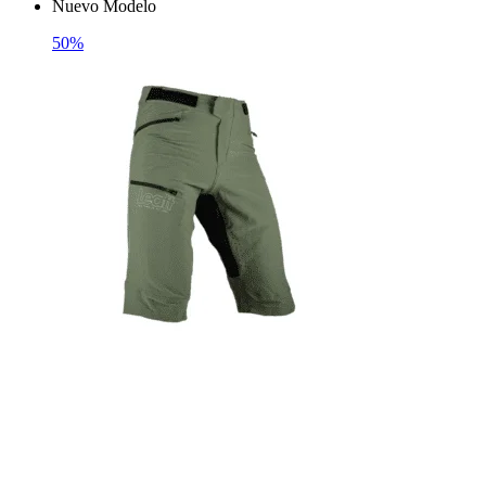
Nuevo Modelo
50%