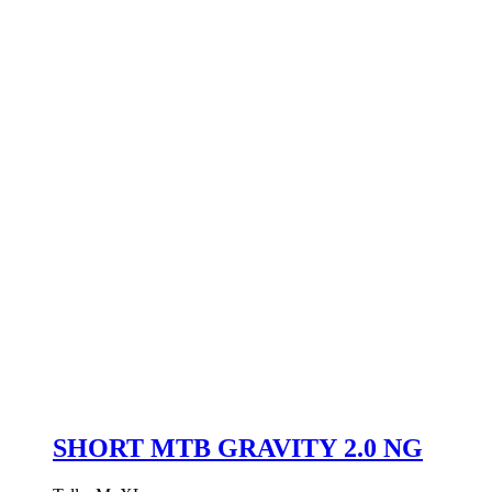
SHORT MTB GRAVITY 2.0 NG