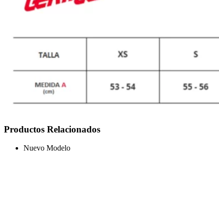
Productos Relacionados
Nuevo Modelo