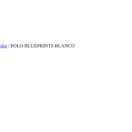
olos
/ POLO BLUEPRINTS BLANCO