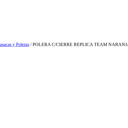
asacas y Poleras
/ POLERA C/CIERRE REPLICA TEAM NARANJ