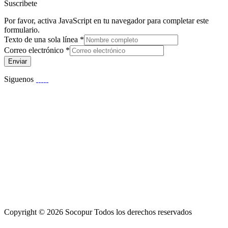
Suscribete
Por favor, activa JavaScript en tu navegador para completar este
formulario.
Texto de una sola línea
*
Correo electrónico
*
Enviar
Siguenos
Copyright © 2026 Socopur Todos los derechos reservados