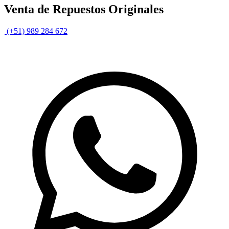
Venta de Repuestos Originales
(+51) 989 284 672