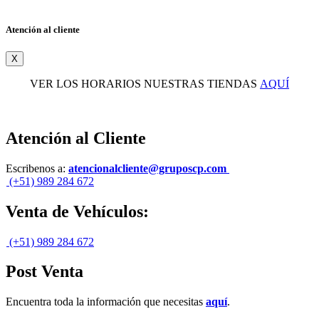
Atención al cliente
X
VER LOS HORARIOS NUESTRAS TIENDAS
AQUÍ
Atención al Cliente
Escribenos a:
atencionalcliente@gruposcp.com
(+51) 989 284 672
Venta de Vehículos:
(+51) 989 284 672
Post Venta
Encuentra toda la información que necesitas
aquí
.