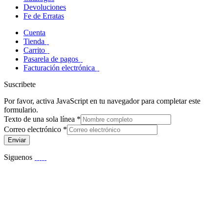
Devoluciones
Fe de Erratas
Cuenta
Tienda
Carrito
Pasarela de pagos
Facturación electrónica
Suscribete
Por favor, activa JavaScript en tu navegador para completar este
formulario.
Texto de una sola línea
*
Correo electrónico
*
Enviar
Siguenos