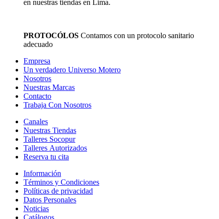
en nuestras tiendas en Lima.
PROTOCÓLOS
Contamos con un protocolo sanitario
adecuado
Empresa
Un verdadero Universo Motero
Nosotros
Nuestras Marcas
Contacto
Trabaja Con Nosotros
Canales
Nuestras Tiendas
Talleres Socopur
Talleres Autorizados
Reserva tu cita
Información
Términos y Condiciones
Políticas de privacidad
Datos Personales
Noticias
Catálogos