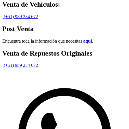
Venta de Vehículos:
(+51) 989 284 672
Post Venta
Encuentra toda la información que necesitas
aquí
.
Venta de Repuestos Originales
(+51) 989 284 672