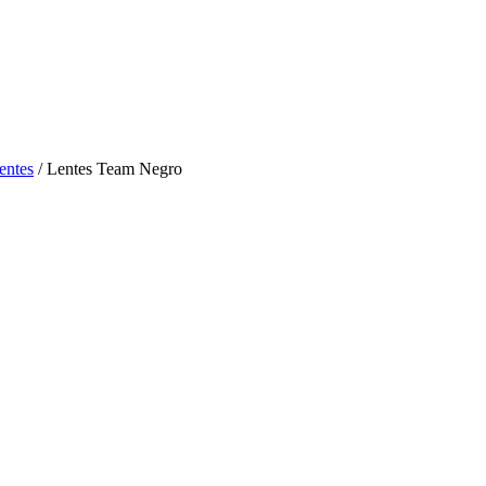
entes
/ Lentes Team Negro