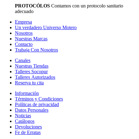
PROTOCÓLOS
Contamos con un protocolo sanitario
adecuado
Empresa
Un verdadero Universo Motero
Nosotros
Nuestras Marcas
Contacto
Trabaja Con Nosotros
Canales
Nuestras Tiendas
Talleres Socopur
Talleres Autorizados
Reserva tu cita
Información
Términos y Condiciones
Políticas de privacidad
Datos Personales
Noticias
Catálogos
Devoluciones
Fe de Erratas