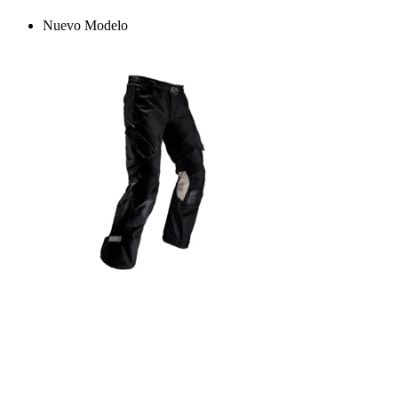
Nuevo Modelo