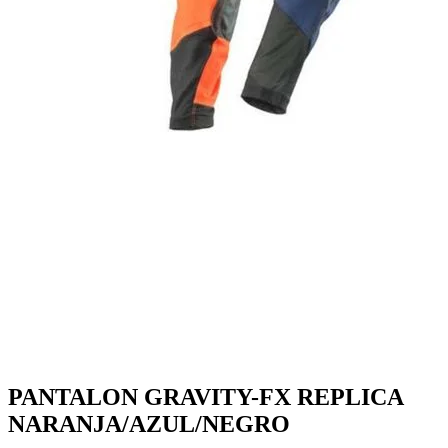
PANTALON GRAVITY-FX REPLICA
NARANJA/AZUL/NEGRO