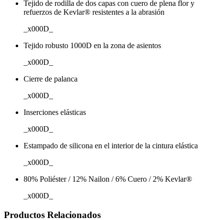
Tejido de rodilla de dos capas con cuero de plena flor y
refuerzos de Kevlar® resistentes a la abrasión
_x000D_
Tejido robusto 1000D en la zona de asientos
_x000D_
Cierre de palanca
_x000D_
Inserciones elásticas
_x000D_
Estampado de silicona en el interior de la cintura elástica
_x000D_
80% Poliéster / 12% Nailon / 6% Cuero / 2% Kevlar®
_x000D_
Productos Relacionados