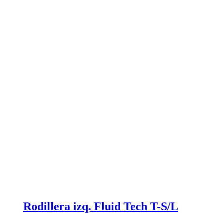
Rodillera izq. Fluid Tech T-S/L