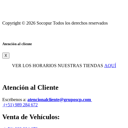
Copyright © 2026 Socopur Todos los derechos reservados
Atención al cliente
X
VER LOS HORARIOS NUESTRAS TIENDAS
AQUÍ
Atención al Cliente
Escribenos a:
atencionalcliente@gruposcp.com
(+51) 989 284 672
Venta de Vehículos: