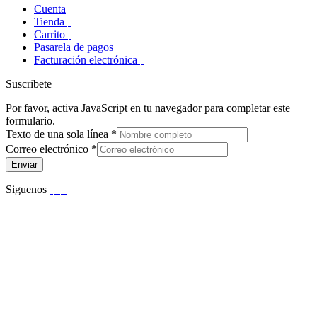
Cuenta
Tienda
Carrito
Pasarela de pagos
Facturación electrónica
Suscribete
Por favor, activa JavaScript en tu navegador para completar este
formulario.
Texto de una sola línea
*
Correo electrónico
*
Enviar
Siguenos