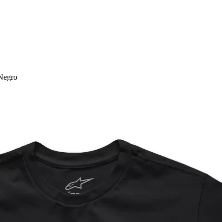
Negro