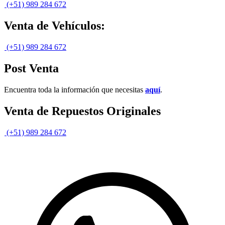
(+51) 989 284 672
Venta de Vehículos:
(+51) 989 284 672
Post Venta
Encuentra toda la información que necesitas
aquí
.
Venta de Repuestos Originales
(+51) 989 284 672