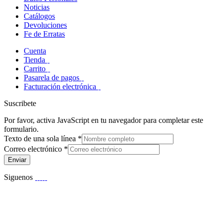
Noticias
Catálogos
Devoluciones
Fe de Erratas
Cuenta
Tienda
Carrito
Pasarela de pagos
Facturación electrónica
Suscribete
Por favor, activa JavaScript en tu navegador para completar este
formulario.
Texto de una sola línea
*
Correo electrónico
*
Enviar
Siguenos