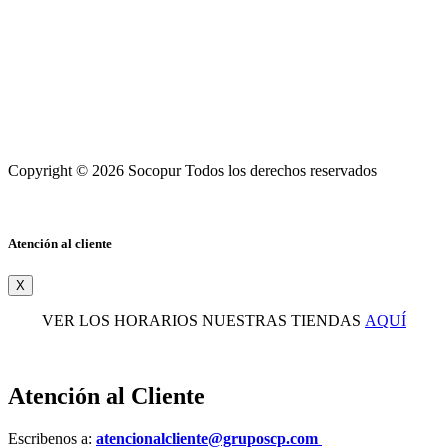
Copyright © 2026 Socopur Todos los derechos reservados
Atención al cliente
X
VER LOS HORARIOS NUESTRAS TIENDAS
AQUÍ
Atención al Cliente
Escribenos a:
atencionalcliente@gruposcp.com