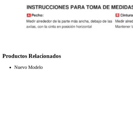
Productos Relacionados
Nuevo Modelo