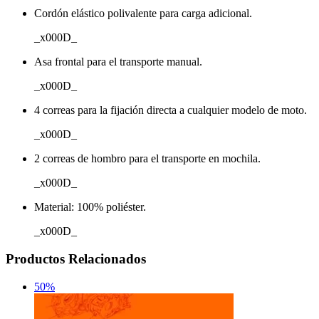
Cordón elástico polivalente para carga adicional.
_x000D_
Asa frontal para el transporte manual.
_x000D_
4 correas para la fijación directa a cualquier modelo de moto.
_x000D_
2 correas de hombro para el transporte en mochila.
_x000D_
Material: 100% poliéster.
_x000D_
Productos Relacionados
50%