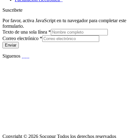
Suscribete
Por favor, activa JavaScript en tu navegador para completar este
formulario.
Texto de una sola línea
*
Correo electrónico
*
Enviar
Siguenos
Copyright © 2026 Socopur Todos los derechos reservados