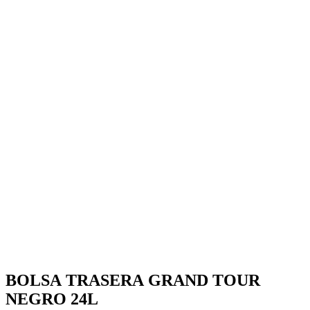
BOLSA TRASERA GRAND TOUR
NEGRO 24L