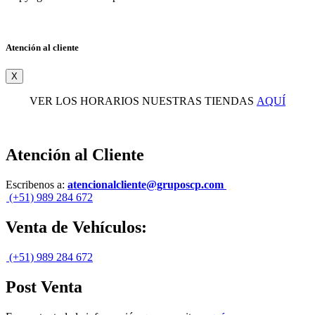
Atención al cliente
X
VER LOS HORARIOS NUESTRAS TIENDAS
AQUÍ
Atención al Cliente
Escribenos a:
atencionalcliente@gruposcp.com
(+51) 989 284 672
Venta de Vehículos:
(+51) 989 284 672
Post Venta