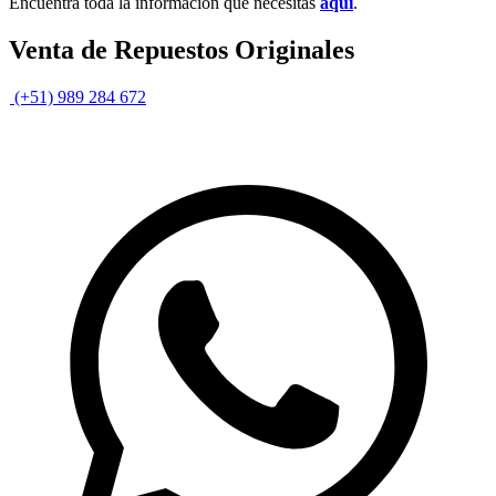
Encuentra toda la información que necesitas
aquí
.
Venta de Repuestos Originales
(+51) 989 284 672