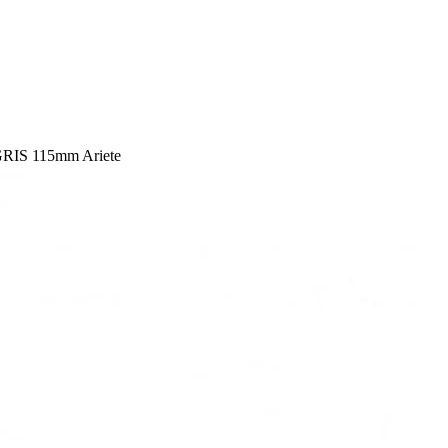
GRIS 115mm Ariete