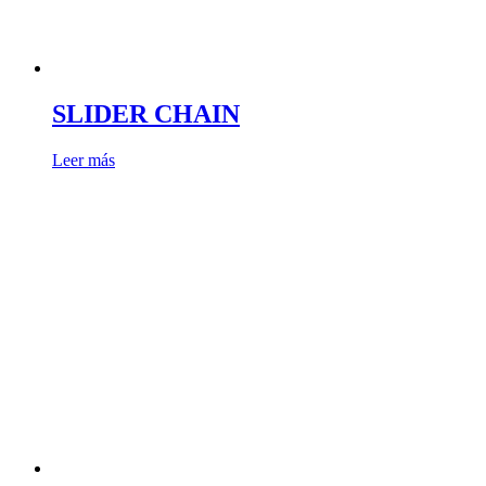
SLIDER CHAIN
Leer más