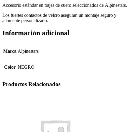
Accesorio estándar en trajes de cuero seleccionados de Alpinestars.
Los fuertes contactos de velcro aseguran un montaje seguro y
altamente personalizado.
Información adicional
Marca
Alpinestars
Color
NEGRO
Productos Relacionados