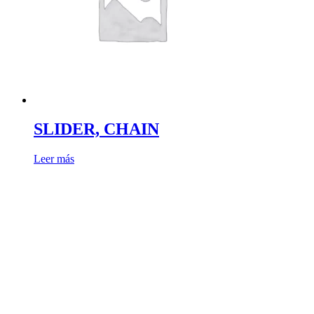
SLIDER, CHAIN
Leer más