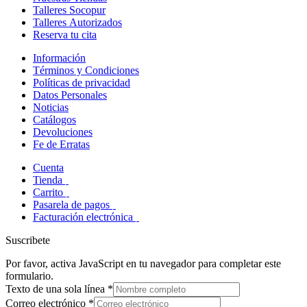
Talleres Socopur
Talleres Autorizados
Reserva tu cita
Información
Términos y Condiciones
Políticas de privacidad
Datos Personales
Noticias
Catálogos
Devoluciones
Fe de Erratas
Cuenta
Tienda
Carrito
Pasarela de pagos
Facturación electrónica
Suscribete
Por favor, activa JavaScript en tu navegador para completar este
formulario.
Texto de una sola línea
*
Correo electrónico
*