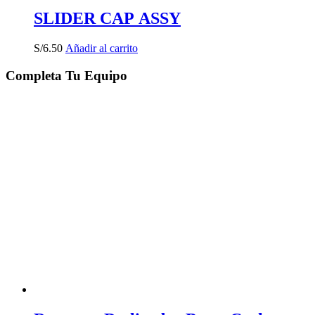
SLIDER CAP ASSY
S/
6.50
Añadir al carrito
Completa Tu Equipo