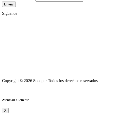
Enviar
Siguenos
Copyright © 2026 Socopur Todos los derechos reservados
Atención al cliente
X