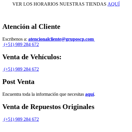
VER LOS HORARIOS NUESTRAS TIENDAS
AQUÍ
Atención al Cliente
Escribenos a:
atencionalcliente@gruposcp.com
(+51) 989 284 672
Venta de Vehículos:
(+51) 989 284 672
Post Venta
Encuentra toda la información que necesitas
aquí
.
Venta de Repuestos Originales
(+51) 989 284 672