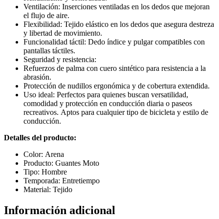
Ventilación: Inserciones ventiladas en los dedos que mejoran
el flujo de aire.
Flexibilidad: Tejido elástico en los dedos que asegura destreza
y libertad de movimiento.
Funcionalidad táctil: Dedo índice y pulgar compatibles con
pantallas táctiles.
Seguridad y resistencia:
Refuerzos de palma con cuero sintético para resistencia a la
abrasión.
Protección de nudillos ergonómica y de cobertura extendida.
Uso ideal: Perfectos para quienes buscan versatilidad,
comodidad y protección en conducción diaria o paseos
recreativos. Aptos para cualquier tipo de bicicleta y estilo de
conducción.
Detalles del producto:
Color: Arena
Producto: Guantes Moto
Tipo: Hombre
Temporada: Entretiempo
Material: Tejido
Información adicional