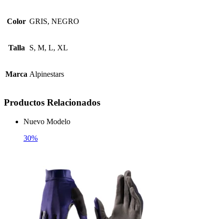
Color
GRIS, NEGRO
Talla
S, M, L, XL
Marca
Alpinestars
Productos Relacionados
Nuevo Modelo
30%