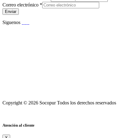
Correo electrónico
*
Enviar
Siguenos
Copyright © 2026 Socopur Todos los derechos reservados
Atención al cliente
X