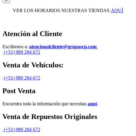
VER LOS HORARIOS NUESTRAS TIENDAS
AQUÍ
Atención al Cliente
Escribenos a:
atencionalcliente@gruposcp.com
(+51) 989 284 672
Venta de Vehículos:
(+51) 989 284 672
Post Venta
Encuentra toda la información que necesitas
aquí
.
Venta de Repuestos Originales
(+51) 989 284 672