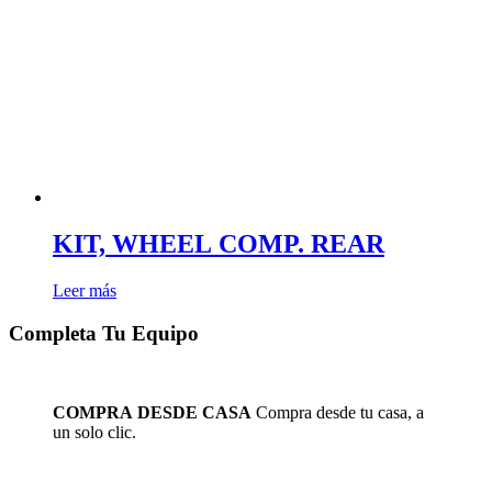
KIT, WHEEL COMP. REAR
Leer más
Completa Tu Equipo
COMPRA DESDE CASA
Compra desde tu casa, a
un solo clic.