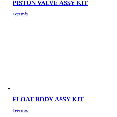
PISTON VALVE ASSY KIT
Leer más
FLOAT BODY ASSY KIT
Leer más