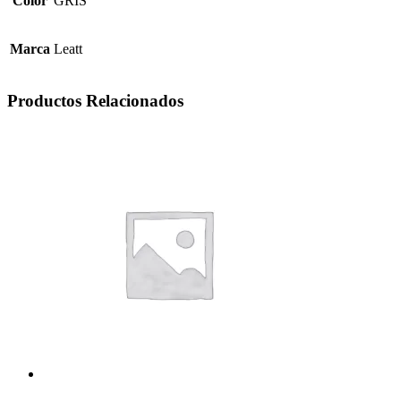
Color
GRIS
Marca
Leatt
Productos Relacionados