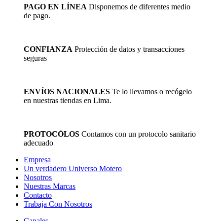
PAGO EN LÍNEA
Disponemos de diferentes medio
de pago.
CONFIANZA
Protección de datos y transacciones
seguras
ENVÍOS NACIONALES
Te lo llevamos o recógelo
en nuestras tiendas en Lima.
PROTOCÓLOS
Contamos con un protocolo sanitario
adecuado
Empresa
Un verdadero Universo Motero
Nosotros
Nuestras Marcas
Contacto
Trabaja Con Nosotros
Canales