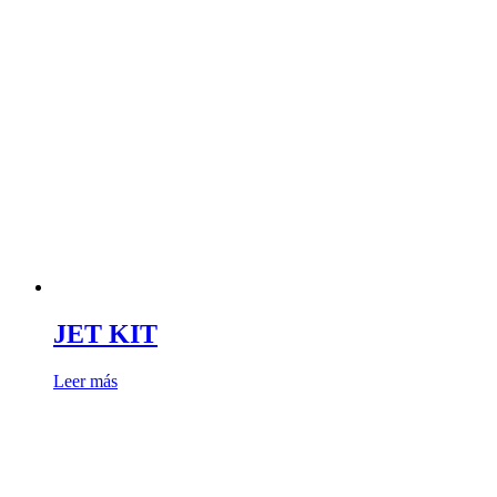
JET KIT
Leer más