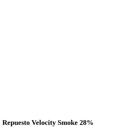
Repuesto Velocity Smoke 28%