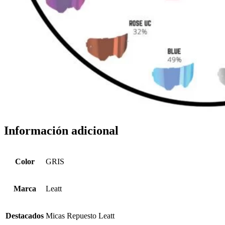
Información adicional
Color
GRIS
Marca
Leatt
Destacados
Micas Repuesto Leatt