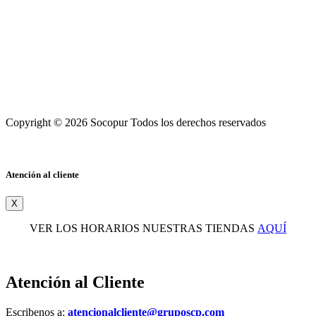
Copyright © 2026 Socopur Todos los derechos reservados
Atención al cliente
X
VER LOS HORARIOS NUESTRAS TIENDAS
AQUÍ
Atención al Cliente
Escribenos a:
atencionalcliente@gruposcp.com