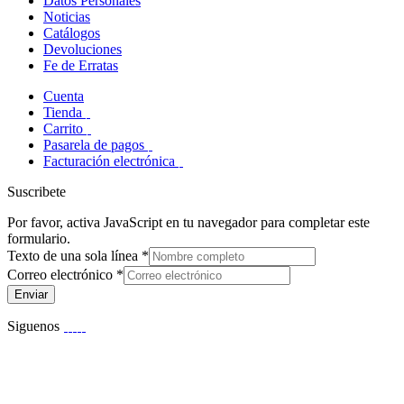
Datos Personales
Noticias
Catálogos
Devoluciones
Fe de Erratas
Cuenta
Tienda
Carrito
Pasarela de pagos
Facturación electrónica
Suscribete
Por favor, activa JavaScript en tu navegador para completar este
formulario.
Texto de una sola línea
*
Correo electrónico
*
Enviar
Siguenos