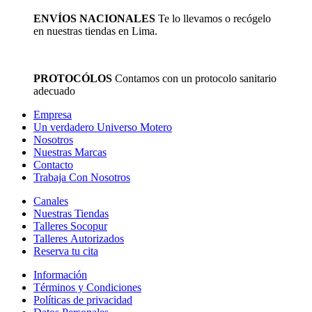
ENVÍOS NACIONALES
Te lo llevamos o recógelo
en nuestras tiendas en Lima.
PROTOCÓLOS
Contamos con un protocolo sanitario
adecuado
Empresa
Un verdadero Universo Motero
Nosotros
Nuestras Marcas
Contacto
Trabaja Con Nosotros
Canales
Nuestras Tiendas
Talleres Socopur
Talleres Autorizados
Reserva tu cita
Información
Términos y Condiciones
Políticas de privacidad