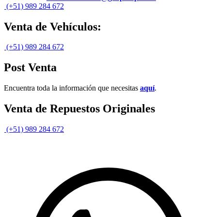
(+51) 989 284 672
Venta de Vehículos:
(+51) 989 284 672
Post Venta
Encuentra toda la información que necesitas
aquí
.
Venta de Repuestos Originales
(+51) 989 284 672