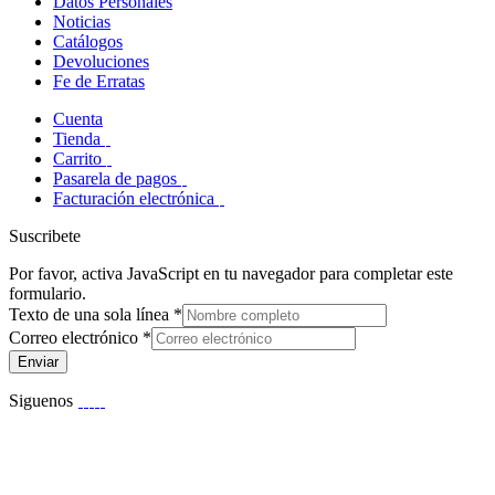
Datos Personales
Noticias
Catálogos
Devoluciones
Fe de Erratas
Cuenta
Tienda
Carrito
Pasarela de pagos
Facturación electrónica
Suscribete
Por favor, activa JavaScript en tu navegador para completar este
formulario.
Texto de una sola línea
*
Correo electrónico
*
Enviar
Siguenos