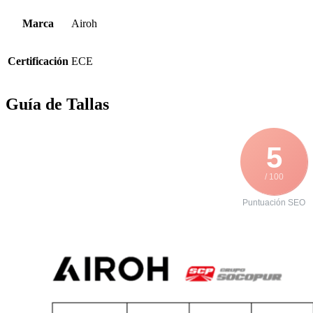
Marca
Airoh
Certificación
ECE
Guía de Tallas
5
/ 100
Puntuación SEO