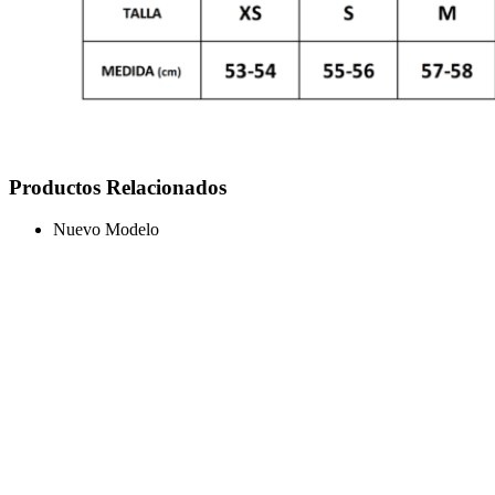
Productos Relacionados
Nuevo Modelo