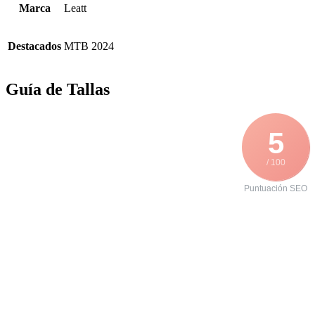
Marca
Leatt
Destacados
MTB 2024
Guía de Tallas
5
/ 100
Puntuación SEO