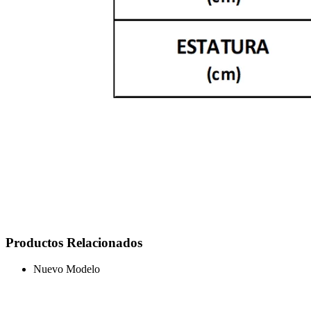
Productos Relacionados
Nuevo Modelo