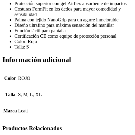
Protección superior con gel Airflex absorbente de impactos
Costuras FormFit en los dedos para mayor comodidad y
sensibilidad
Palma con tejido NanoGrip para un agarre inmejorable
Diseño ultrafino para máxima sensación del manillar
Función táctil para pantalla
Certificación CE como equipo de protección personal
Color: Rojo
Talla: S
Información adicional
Color
ROJO
Talla
S, M, L, XL
Marca
Leatt
Productos Relacionados