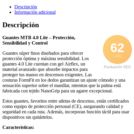
Descripción
Información adicional
Descripción
Guantes MTB 4.0 Lite – Protección,
Sensibilidad y Control
62
Guantes súper finos diseñados para ofrecer
/ 100
protección óptima y máxima sensibilidad. Los
guantes 4.0 Lite cuentan con gel Airflex, un
Puntuación SEO
material avanzado que absorbe impactos para
proteger tus manos en descensos exigentes. Las
costuras FormFit en los dedos garantizan un ajuste cómodo y una
sensación superior sobre el manillar, mientras que la palma está
fabricada con tejido NanoGrip para un agarre excepcional.
Estos guantes, favoritos entre atletas de descenso, están certificados
como equipo de protección personal (CE), asegurando calidad y
seguridad en cada ruta. Además, incorporan función táctil para usar
dispositivos sin quitártelos.
Características: