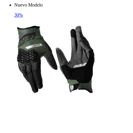
Nuevo Modelo
30%