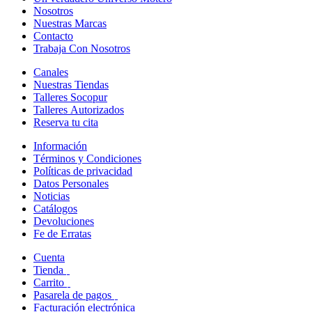
Nosotros
Nuestras Marcas
Contacto
Trabaja Con Nosotros
Canales
Nuestras Tiendas
Talleres Socopur
Talleres Autorizados
Reserva tu cita
Información
Términos y Condiciones
Políticas de privacidad
Datos Personales
Noticias
Catálogos
Devoluciones
Fe de Erratas
Cuenta
Tienda
Carrito
Pasarela de pagos
Facturación electrónica