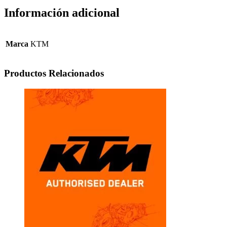
Información adicional
Marca
KTM
Productos Relacionados