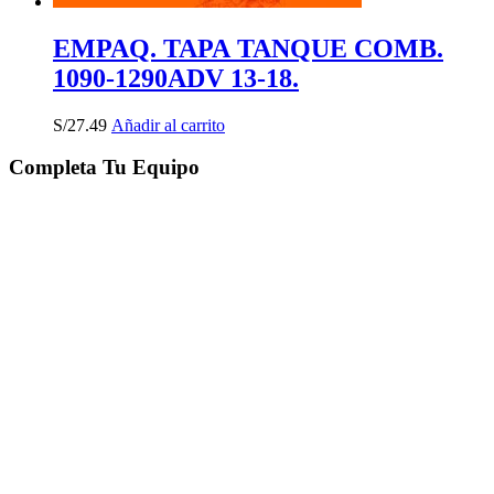
EMPAQ. TAPA TANQUE COMB.
1090-1290ADV 13-18.
S/
27.49
Añadir al carrito
Completa Tu Equipo