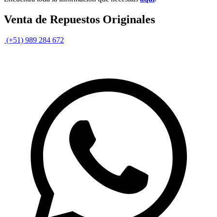
Venta de Repuestos Originales
(+51) 989 284 672