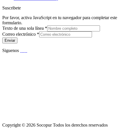
Suscribete
Por favor, activa JavaScript en tu navegador para completar este
formulario.
Texto de una sola línea
*
Correo electrónico
*
Enviar
Siguenos
Copyright © 2026 Socopur Todos los derechos reservados