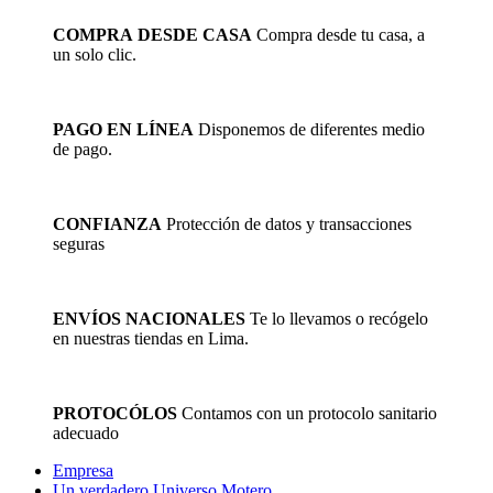
COMPRA DESDE CASA
Compra desde tu casa, a
un solo clic.
PAGO EN LÍNEA
Disponemos de diferentes medio
de pago.
CONFIANZA
Protección de datos y transacciones
seguras
ENVÍOS NACIONALES
Te lo llevamos o recógelo
en nuestras tiendas en Lima.
PROTOCÓLOS
Contamos con un protocolo sanitario
adecuado
Empresa
Un verdadero Universo Motero