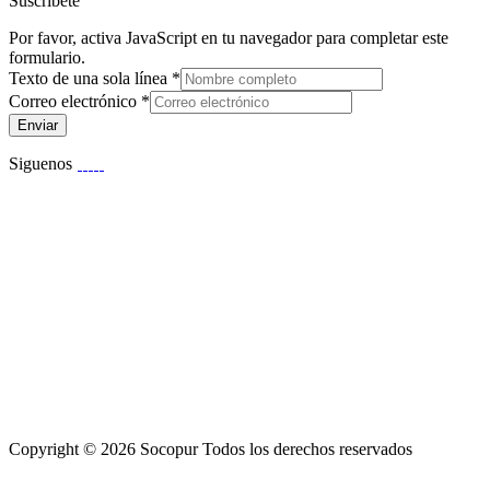
Suscribete
Por favor, activa JavaScript en tu navegador para completar este
formulario.
Texto de una sola línea
*
Correo electrónico
*
Enviar
Siguenos
Copyright © 2026 Socopur Todos los derechos reservados