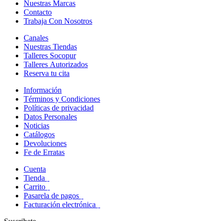
Nuestras Marcas
Contacto
Trabaja Con Nosotros
Canales
Nuestras Tiendas
Talleres Socopur
Talleres Autorizados
Reserva tu cita
Información
Términos y Condiciones
Políticas de privacidad
Datos Personales
Noticias
Catálogos
Devoluciones
Fe de Erratas
Cuenta
Tienda
Carrito
Pasarela de pagos
Facturación electrónica