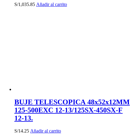
S/
1,035.85
Añadir al carrito
BUJE TELESCOPICA 48x52x12MM
125-500EXC 12-13/125SX-450SX-F
12-13.
S/
14.25
Añadir al carrito