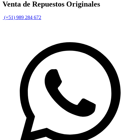
Venta de Repuestos Originales
(+51) 989 284 672