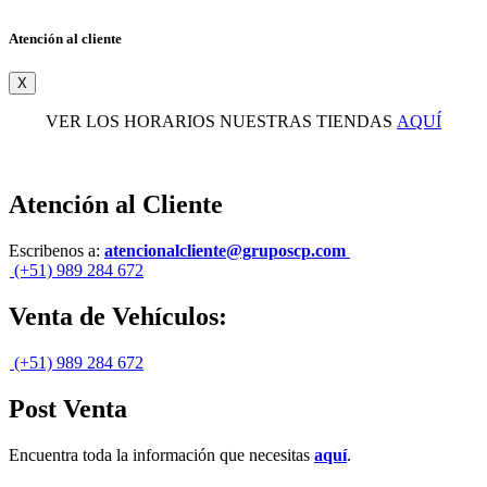
Atención al cliente
X
VER LOS HORARIOS NUESTRAS TIENDAS
AQUÍ
Atención al Cliente
Escribenos a:
atencionalcliente@gruposcp.com
(+51) 989 284 672
Venta de Vehículos:
(+51) 989 284 672
Post Venta
Encuentra toda la información que necesitas
aquí
.