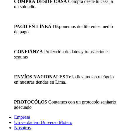
COMPRA DESDE CASA
Compra desde tu casa, a
un solo clic.
PAGO EN LÍNEA
Disponemos de diferentes medio
de pago.
CONFIANZA
Protección de datos y transacciones
seguras
ENVÍOS NACIONALES
Te lo llevamos o recógelo
en nuestras tiendas en Lima.
PROTOCÓLOS
Contamos con un protocolo sanitario
adecuado
Empresa
Un verdadero Universo Motero
Nosotros