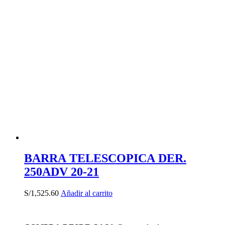
BARRA TELESCOPICA DER.
250ADV 20-21
S/
1,525.60
Añadir al carrito