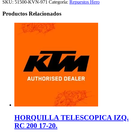
SKU:
51500-KVN-971
Categoría:
Repuestos Hero
Productos Relacionados
HORQUILLA TELESCOPICA IZQ.
RC 200 17-20.