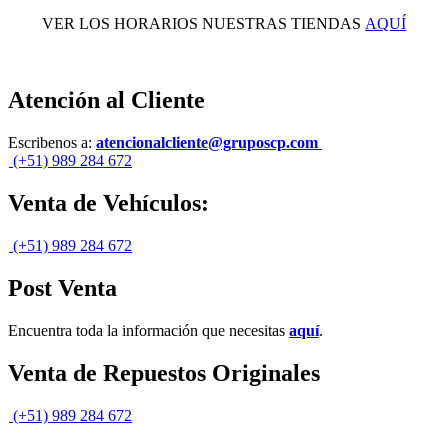
VER LOS HORARIOS NUESTRAS TIENDAS
AQUÍ
Atención al Cliente
Escribenos a:
atencionalcliente@gruposcp.com
(+51) 989 284 672
Venta de Vehículos:
(+51) 989 284 672
Post Venta
Encuentra toda la información que necesitas
aquí
.
Venta de Repuestos Originales
(+51) 989 284 672