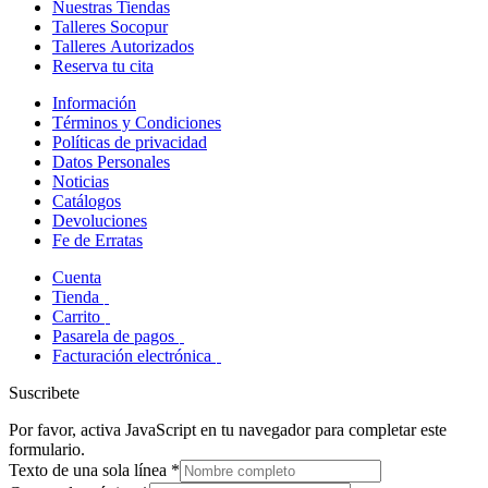
Nuestras Tiendas
Talleres Socopur
Talleres Autorizados
Reserva tu cita
Información
Términos y Condiciones
Políticas de privacidad
Datos Personales
Noticias
Catálogos
Devoluciones
Fe de Erratas
Cuenta
Tienda
Carrito
Pasarela de pagos
Facturación electrónica
Suscribete
Por favor, activa JavaScript en tu navegador para completar este
formulario.
Texto de una sola línea
*