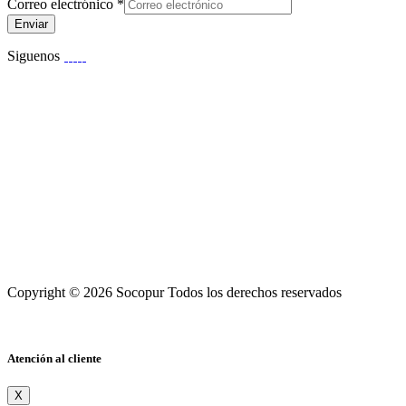
Correo electrónico
*
Enviar
Siguenos
Copyright © 2026 Socopur Todos los derechos reservados
Atención al cliente
X