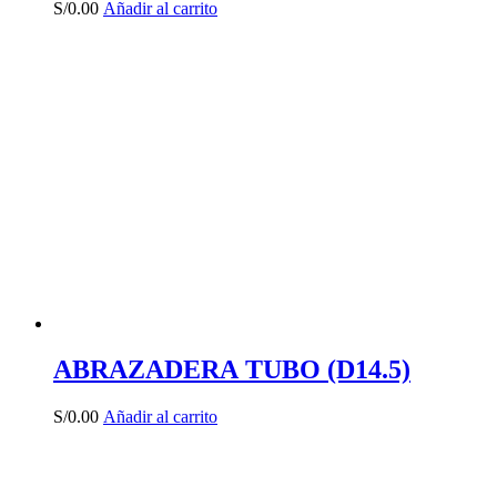
S/
0.00
Añadir al carrito
ABRAZADERA TUBO (D14.5)
S/
0.00
Añadir al carrito