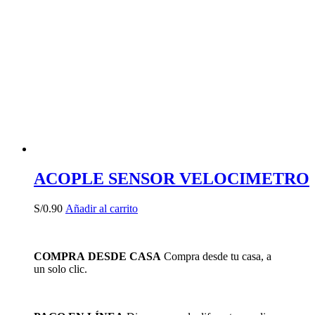
ACOPLE SENSOR VELOCIMETRO
S/
0.90
Añadir al carrito
COMPRA DESDE CASA
Compra desde tu casa, a
un solo clic.