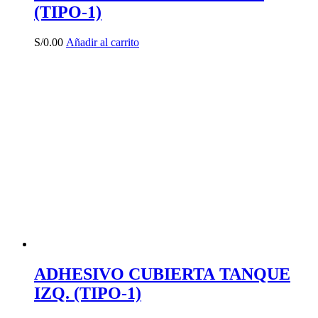
(TIPO-1)
S/
0.00
Añadir al carrito
ADHESIVO CUBIERTA TANQUE
IZQ. (TIPO-1)