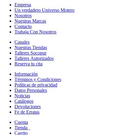
Empresa
Un verdadero Universo Motero
Nosotros
Nuestras Marcas
Contacto
Trabaja Con Nosotros
Canales
Nuestras Tiendas
Talleres Socopur
Talleres Autorizados
Reserva tu cita
Información
Términos y Condiciones
Políticas de privacidad
Datos Personales
Noticias
Catálogos
Devoluciones
Fe de Erratas
Cuenta
Tienda
Carrito