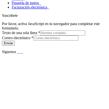
Pasarela de pagos
Facturación electrónica
Suscribete
Por favor, activa JavaScript en tu navegador para completar este
formulario.
Texto de una sola línea
*
Correo electrónico
*
Enviar
Siguenos