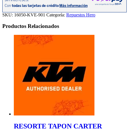
12-
15
cantidad
SKU:
16050-KVE-901
Categoría:
Repuestos Hero
Productos Relacionados
RESORTE TAPON CARTER