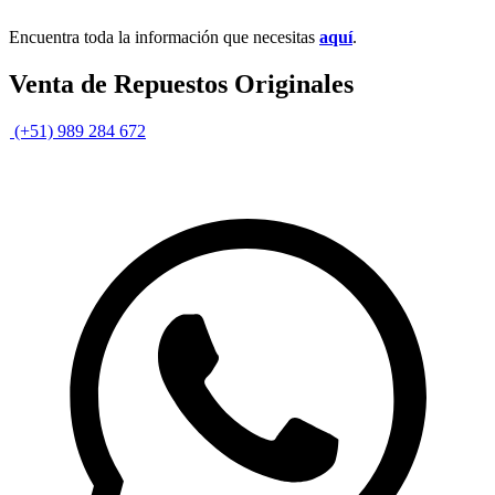
Encuentra toda la información que necesitas
aquí
.
Venta de Repuestos Originales
(+51) 989 284 672