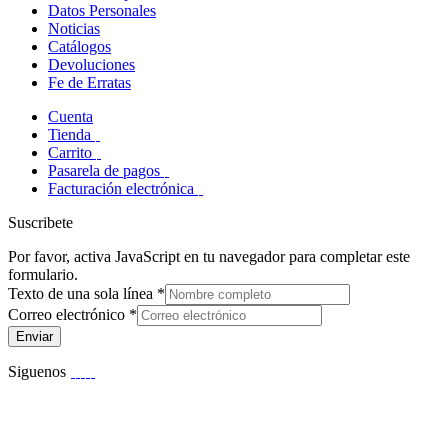
Datos Personales
Noticias
Catálogos
Devoluciones
Fe de Erratas
Cuenta
Tienda
Carrito
Pasarela de pagos
Facturación electrónica
Suscribete
Por favor, activa JavaScript en tu navegador para completar este
formulario.
Texto de una sola línea
*
Correo electrónico
*
Enviar
Siguenos