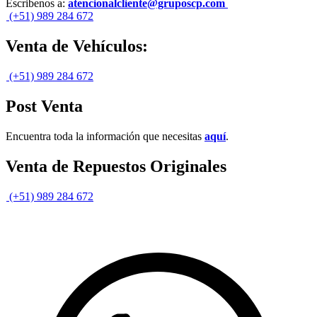
Escribenos a:
atencionalcliente@gruposcp.com
(+51) 989 284 672
Venta de Vehículos:
(+51) 989 284 672
Post Venta
Encuentra toda la información que necesitas
aquí
.
Venta de Repuestos Originales
(+51) 989 284 672