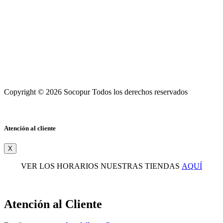
Copyright © 2026 Socopur Todos los derechos reservados
Atención al cliente
X
VER LOS HORARIOS NUESTRAS TIENDAS
AQUÍ
Atención al Cliente