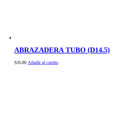
ABRAZADERA TUBO (D14.5)
S/
0.00
Añadir al carrito