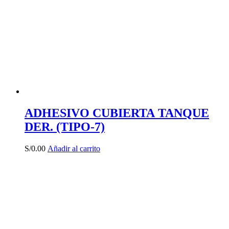
ADHESIVO CUBIERTA TANQUE
DER. (TIPO-7)
S/
0.00
Añadir al carrito