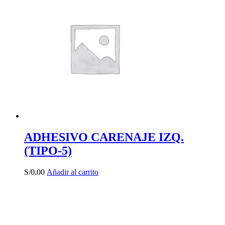
ADHESIVO CARENAJE IZQ.
(TIPO-5)
S/
0.00
Añadir al carrito