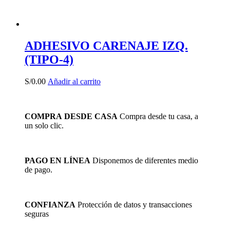
ADHESIVO CARENAJE IZQ.
(TIPO-4)
S/
0.00
Añadir al carrito
COMPRA DESDE CASA
Compra desde tu casa, a
un solo clic.
PAGO EN LÍNEA
Disponemos de diferentes medio
de pago.
CONFIANZA
Protección de datos y transacciones
seguras