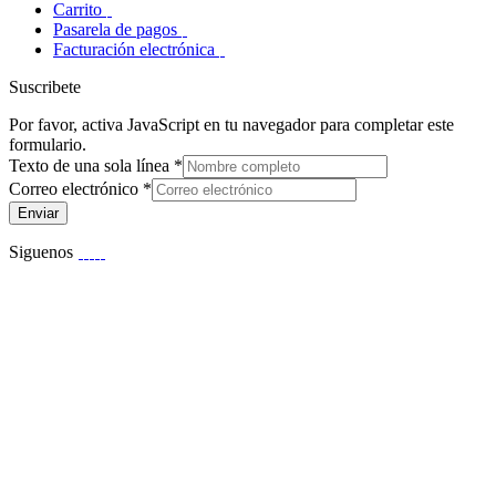
Carrito
Pasarela de pagos
Facturación electrónica
Suscribete
Por favor, activa JavaScript en tu navegador para completar este
formulario.
Texto de una sola línea
*
Correo electrónico
*
Enviar
Siguenos