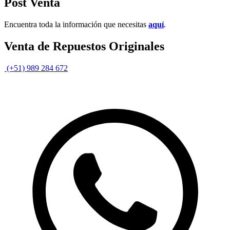
Post Venta
Encuentra toda la información que necesitas
aquí
.
Venta de Repuestos Originales
(+51) 989 284 672