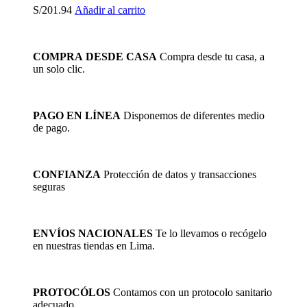
S/
201.94
Añadir al carrito
COMPRA DESDE CASA
Compra desde tu casa, a
un solo clic.
PAGO EN LÍNEA
Disponemos de diferentes medio
de pago.
CONFIANZA
Protección de datos y transacciones
seguras
ENVÍOS NACIONALES
Te lo llevamos o recógelo
en nuestras tiendas en Lima.
PROTOCÓLOS
Contamos con un protocolo sanitario
adecuado