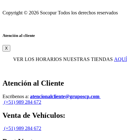
Copyright © 2026 Socopur Todos los derechos reservados
Atención al cliente
X
VER LOS HORARIOS NUESTRAS TIENDAS
AQUÍ
Atención al Cliente
Escribenos a:
atencionalcliente@gruposcp.com
(+51) 989 284 672
Venta de Vehículos:
(+51) 989 284 672