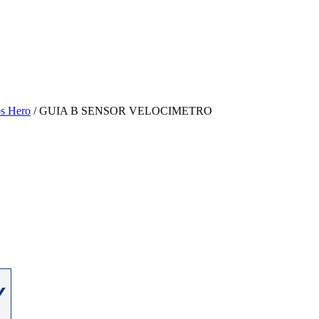
s Hero
/ GUIA B SENSOR VELOCIMETRO