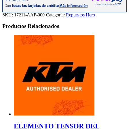
cantidad
SKU:
17211-AAP-000
Categoría:
Repuestos Hero
Productos Relacionados
ELEMENTO TENSOR DEL