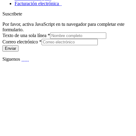
Facturación electrónica
Suscribete
Por favor, activa JavaScript en tu navegador para completar este
formulario.
Texto de una sola línea
*
Correo electrónico
*
Enviar
Siguenos