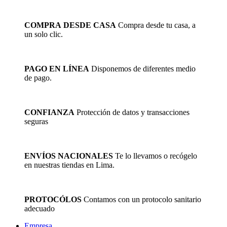
COMPRA DESDE CASA
Compra desde tu casa, a
un solo clic.
PAGO EN LÍNEA
Disponemos de diferentes medio
de pago.
CONFIANZA
Protección de datos y transacciones
seguras
ENVÍOS NACIONALES
Te lo llevamos o recógelo
en nuestras tiendas en Lima.
PROTOCÓLOS
Contamos con un protocolo sanitario
adecuado
Empresa