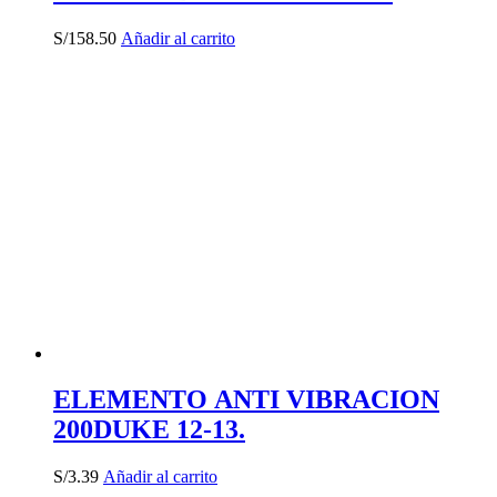
S/
158.50
Añadir al carrito
ELEMENTO ANTI VIBRACION
200DUKE 12-13.
S/
3.39
Añadir al carrito