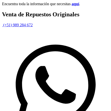
Encuentra toda la información que necesitas
aquí
.
Venta de Repuestos Originales
(+51) 989 284 672