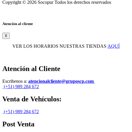
Copyright © 2026 Socopur Todos los derechos reservados
Atención al cliente
X
VER LOS HORARIOS NUESTRAS TIENDAS
AQUÍ
Atención al Cliente
Escribenos a:
atencionalcliente@gruposcp.com
(+51) 989 284 672
Venta de Vehículos:
(+51) 989 284 672
Post Venta