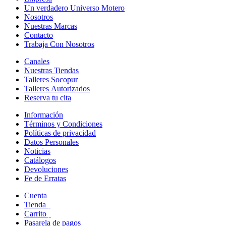
Un verdadero Universo Motero
Nosotros
Nuestras Marcas
Contacto
Trabaja Con Nosotros
Canales
Nuestras Tiendas
Talleres Socopur
Talleres Autorizados
Reserva tu cita
Información
Términos y Condiciones
Políticas de privacidad
Datos Personales
Noticias
Catálogos
Devoluciones
Fe de Erratas
Cuenta
Tienda
Carrito
Pasarela de pagos