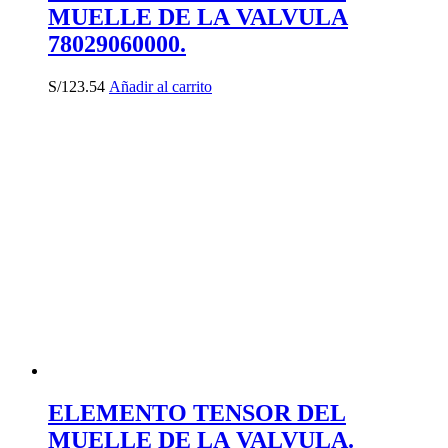
MUELLE DE LA VALVULA
78029060000.
S/
123.54
Añadir al carrito
ELEMENTO TENSOR DEL
MUELLE DE LA VALVULA.