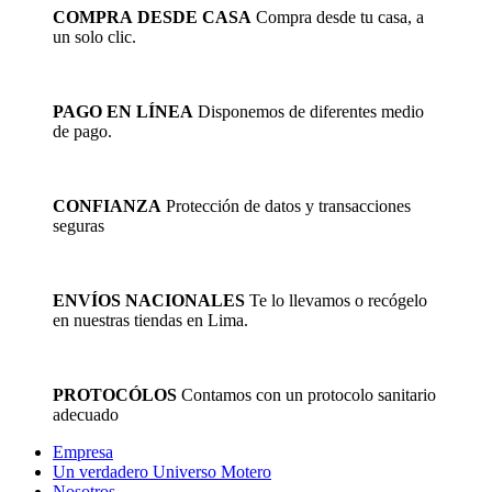
COMPRA DESDE CASA
Compra desde tu casa, a
un solo clic.
PAGO EN LÍNEA
Disponemos de diferentes medio
de pago.
CONFIANZA
Protección de datos y transacciones
seguras
ENVÍOS NACIONALES
Te lo llevamos o recógelo
en nuestras tiendas en Lima.
PROTOCÓLOS
Contamos con un protocolo sanitario
adecuado
Empresa
Un verdadero Universo Motero
Nosotros