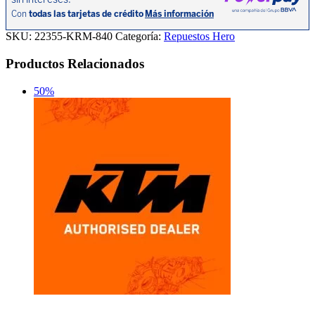
SKU:
22355-KRM-840
Categoría:
Repuestos Hero
Productos Relacionados
50%