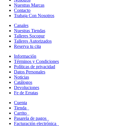
Nuestras Marcas
Contacto
Trabaja Con Nosotros
Canales
Nuestras Tiendas
Talleres Socopur
Talleres Autorizados
Reserva tu cita
Información
Términos y Condiciones
Políticas de privacidad
Datos Personales
Noticias
Catálogos
Devoluciones
Fe de Erratas
Cuenta
Tienda
Carrito
Pasarela de pagos
Facturación electrónica