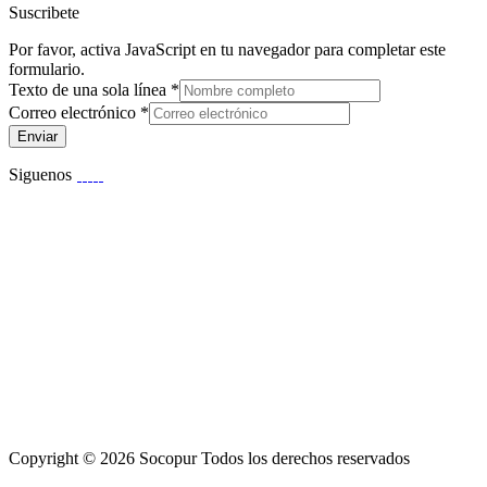
Suscribete
Por favor, activa JavaScript en tu navegador para completar este
formulario.
Texto de una sola línea
*
Correo electrónico
*
Enviar
Siguenos
Copyright © 2026 Socopur Todos los derechos reservados