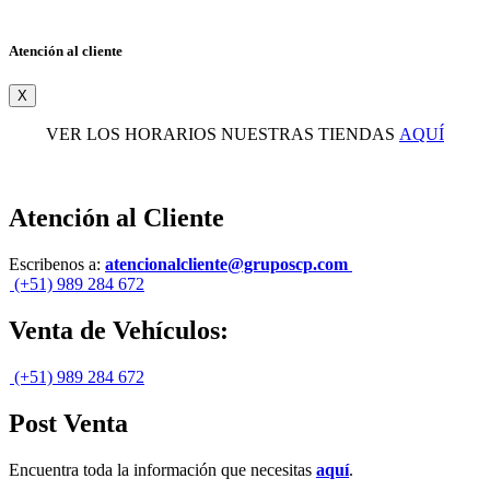
Atención al cliente
X
VER LOS HORARIOS NUESTRAS TIENDAS
AQUÍ
Atención al Cliente
Escribenos a:
atencionalcliente@gruposcp.com
(+51) 989 284 672
Venta de Vehículos:
(+51) 989 284 672
Post Venta
Encuentra toda la información que necesitas
aquí
.