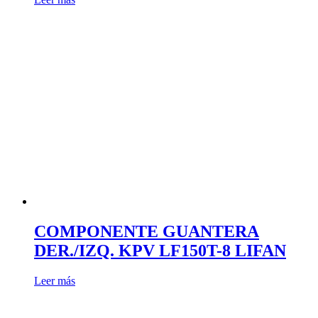
COMPONENTE GUANTERA
DER./IZQ. KPV LF150T-8 LIFAN
Leer más