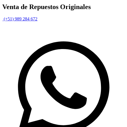
Venta de Repuestos Originales
(+51) 989 284 672