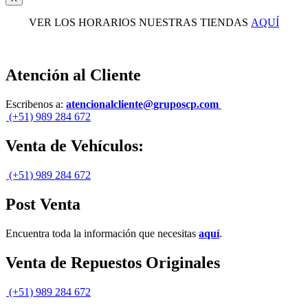
VER LOS HORARIOS NUESTRAS TIENDAS
AQUÍ
Atención al Cliente
Escribenos a:
atencionalcliente@gruposcp.com
(+51) 989 284 672
Venta de Vehículos:
(+51) 989 284 672
Post Venta
Encuentra toda la información que necesitas
aquí
.
Venta de Repuestos Originales
(+51) 989 284 672