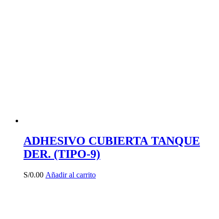
ADHESIVO CUBIERTA TANQUE
DER. (TIPO-9)
S/
0.00
Añadir al carrito