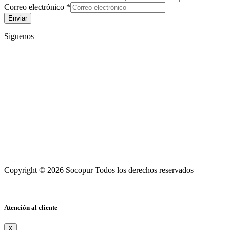
Correo electrónico
*
Enviar
Siguenos
Copyright © 2026 Socopur Todos los derechos reservados
Atención al cliente
X