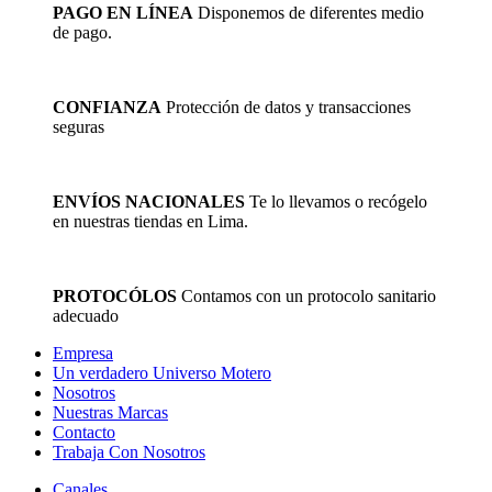
PAGO EN LÍNEA
Disponemos de diferentes medio
de pago.
CONFIANZA
Protección de datos y transacciones
seguras
ENVÍOS NACIONALES
Te lo llevamos o recógelo
en nuestras tiendas en Lima.
PROTOCÓLOS
Contamos con un protocolo sanitario
adecuado
Empresa
Un verdadero Universo Motero
Nosotros
Nuestras Marcas
Contacto
Trabaja Con Nosotros
Canales