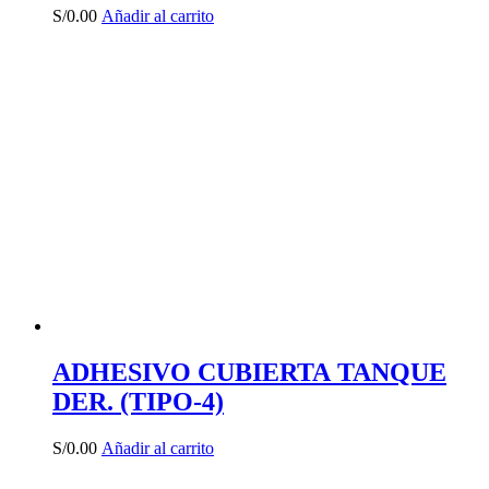
S/
0.00
Añadir al carrito
ADHESIVO CUBIERTA TANQUE
DER. (TIPO-4)
S/
0.00
Añadir al carrito