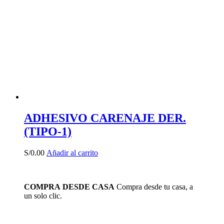
ADHESIVO CARENAJE DER.
(TIPO-1)
S/
0.00
Añadir al carrito
COMPRA DESDE CASA
Compra desde tu casa, a
un solo clic.