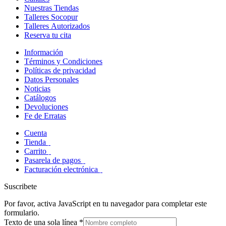
Nuestras Tiendas
Talleres Socopur
Talleres Autorizados
Reserva tu cita
Información
Términos y Condiciones
Políticas de privacidad
Datos Personales
Noticias
Catálogos
Devoluciones
Fe de Erratas
Cuenta
Tienda
Carrito
Pasarela de pagos
Facturación electrónica
Suscribete
Por favor, activa JavaScript en tu navegador para completar este
formulario.
Texto de una sola línea
*