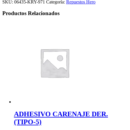
SKU:
06435-KRY-971
Categoría:
Repuestos Hero
Productos Relacionados
ADHESIVO CARENAJE DER.
(TIPO-5)