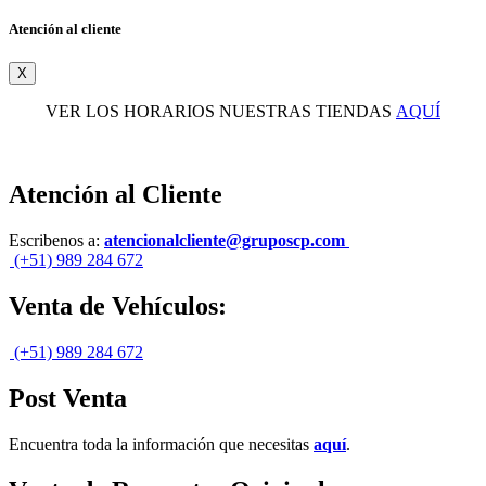
Atención al cliente
X
VER LOS HORARIOS NUESTRAS TIENDAS
AQUÍ
Atención al Cliente
Escribenos a:
atencionalcliente@gruposcp.com
(+51) 989 284 672
Venta de Vehículos:
(+51) 989 284 672
Post Venta
Encuentra toda la información que necesitas
aquí
.