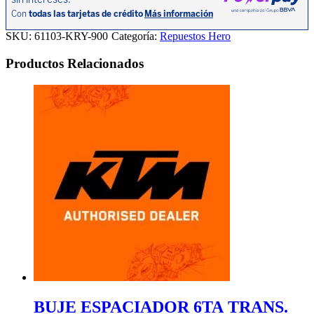
SKU:
61103-KRY-900
Categoría:
Repuestos Hero
Productos Relacionados
BUJE ESPACIADOR 6TA TRANS.