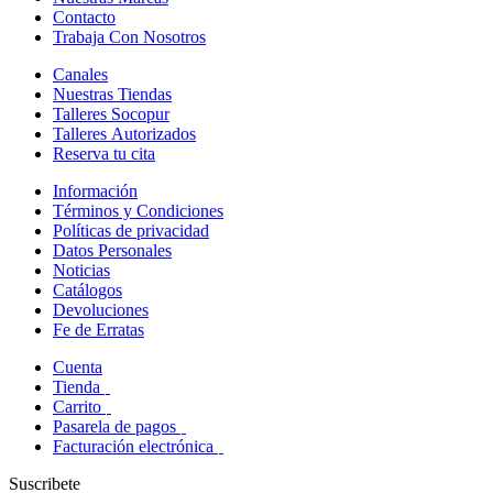
Contacto
Trabaja Con Nosotros
Canales
Nuestras Tiendas
Talleres Socopur
Talleres Autorizados
Reserva tu cita
Información
Términos y Condiciones
Políticas de privacidad
Datos Personales
Noticias
Catálogos
Devoluciones
Fe de Erratas
Cuenta
Tienda
Carrito
Pasarela de pagos
Facturación electrónica
Suscribete