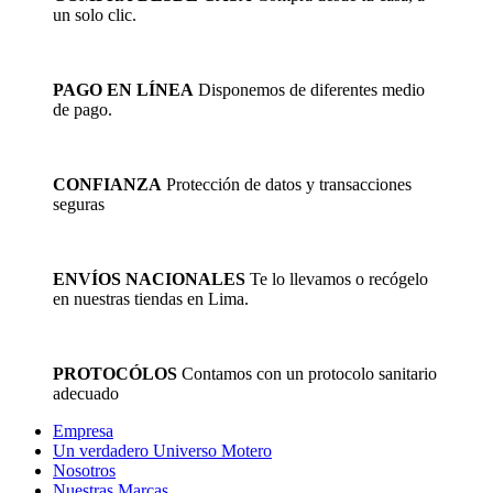
un solo clic.
PAGO EN LÍNEA
Disponemos de diferentes medio
de pago.
CONFIANZA
Protección de datos y transacciones
seguras
ENVÍOS NACIONALES
Te lo llevamos o recógelo
en nuestras tiendas en Lima.
PROTOCÓLOS
Contamos con un protocolo sanitario
adecuado
Empresa
Un verdadero Universo Motero
Nosotros
Nuestras Marcas