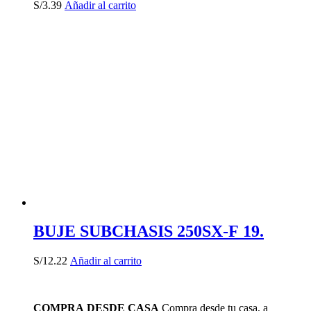
S/
3.39
Añadir al carrito
BUJE SUBCHASIS 250SX-F 19.
S/
12.22
Añadir al carrito
COMPRA DESDE CASA
Compra desde tu casa, a