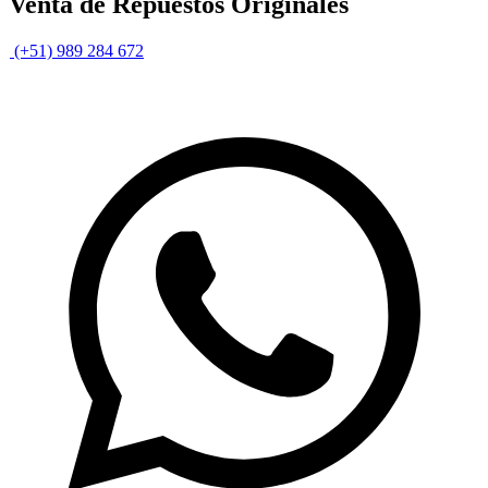
Venta de Repuestos Originales
(+51) 989 284 672