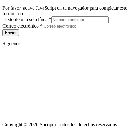
Por favor, activa JavaScript en tu navegador para completar este
formulario.
Texto de una sola línea
*
Correo electrónico
*
Enviar
Siguenos
Copyright © 2026 Socopur Todos los derechos reservados