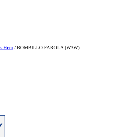
s Hero
/ BOMBILLO FAROLA (W3W)