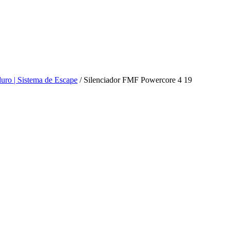
ro | Sistema de Escape
/ Silenciador FMF Powercore 4 19