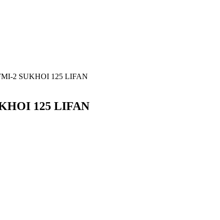
FMI-2 SUKHOI 125 LIFAN
KHOI 125 LIFAN