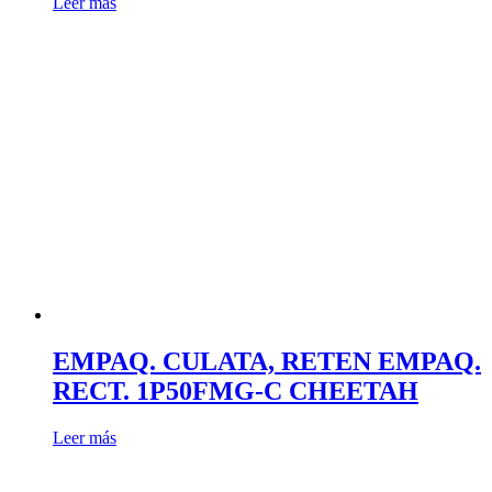
Leer más
EMPAQ. CULATA, RETEN EMPAQ.
RECT. 1P50FMG-C CHEETAH
Leer más