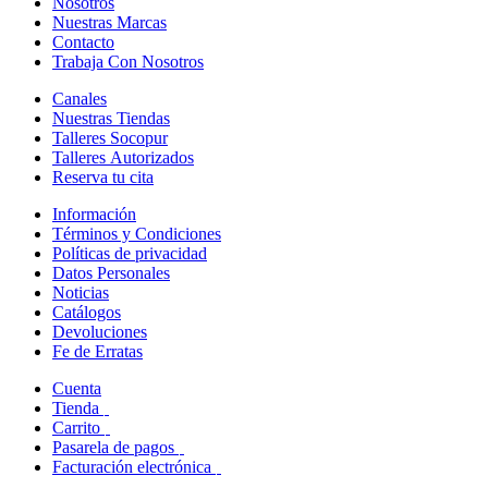
Nosotros
Nuestras Marcas
Contacto
Trabaja Con Nosotros
Canales
Nuestras Tiendas
Talleres Socopur
Talleres Autorizados
Reserva tu cita
Información
Términos y Condiciones
Políticas de privacidad
Datos Personales
Noticias
Catálogos
Devoluciones
Fe de Erratas
Cuenta
Tienda
Carrito
Pasarela de pagos
Facturación electrónica