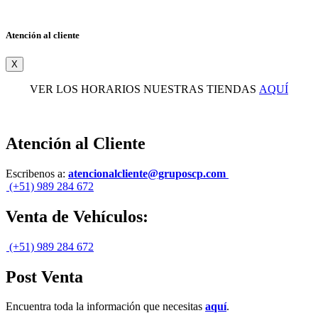
Atención al cliente
X
VER LOS HORARIOS NUESTRAS TIENDAS
AQUÍ
Atención al Cliente
Escribenos a:
atencionalcliente@gruposcp.com
(+51) 989 284 672
Venta de Vehículos:
(+51) 989 284 672
Post Venta
Encuentra toda la información que necesitas
aquí
.