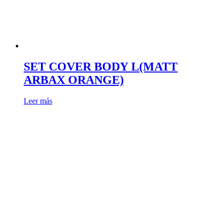
SET COVER BODY L(MATT
ARBAX ORANGE)
Leer más