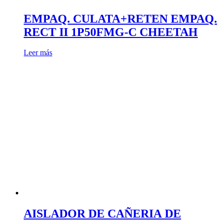
EMPAQ. CULATA+RETEN EMPAQ.
RECT II 1P50FMG-C CHEETAH
Leer más
AISLADOR DE CAÑERIA DE