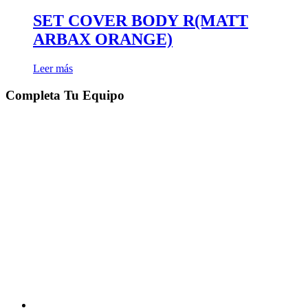
SET COVER BODY R(MATT
ARBAX ORANGE)
Leer más
Completa Tu Equipo