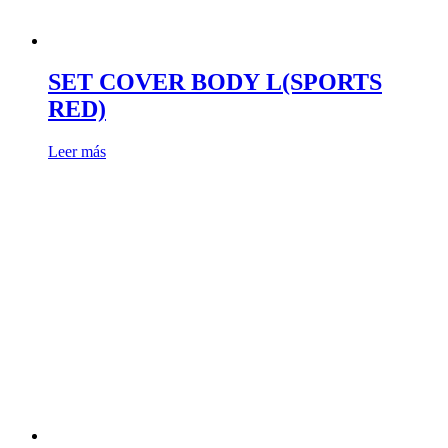
SET COVER BODY L(SPORTS
RED)
Leer más