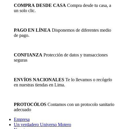
COMPRA DESDE CASA
Compra desde tu casa, a
un solo clic.
PAGO EN LÍNEA
Disponemos de diferentes medio
de pago.
CONFIANZA
Protección de datos y transacciones
seguras
ENVÍOS NACIONALES
Te lo llevamos o recógelo
en nuestras tiendas en Lima.
PROTOCÓLOS
Contamos con un protocolo sanitario
adecuado
Empresa
Un verdadero Universo Motero