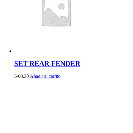
SET REAR FENDER
S/
60.30
Añadir al carrito