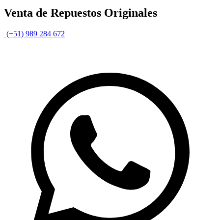
Venta de Repuestos Originales
(+51) 989 284 672