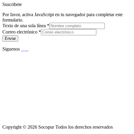
Suscribete
Por favor, activa JavaScript en tu navegador para completar este
formulario.
Texto de una sola línea
*
Correo electrónico
*
Enviar
Siguenos
Copyright © 2026 Socopur Todos los derechos reservados