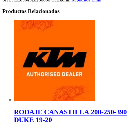
Productos Relacionados
RODAJE CANASTILLA 200-250-390
DUKE 19-20