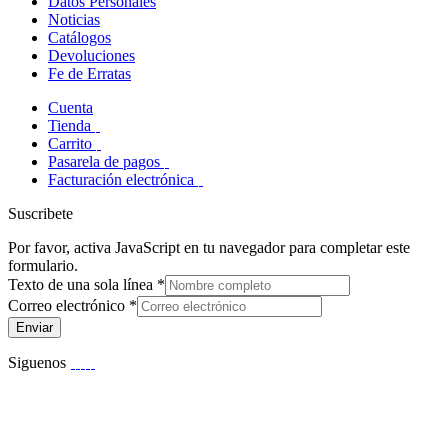
Datos Personales
Noticias
Catálogos
Devoluciones
Fe de Erratas
Cuenta
Tienda
Carrito
Pasarela de pagos
Facturación electrónica
Suscribete
Por favor, activa JavaScript en tu navegador para completar este
formulario.
Texto de una sola línea
*
Correo electrónico
*
Enviar
Siguenos