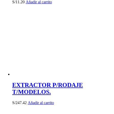
S/
11.20
Añadir al carrito
EXTRACTOR P/RODAJE
T/MODELOS.
S/
247.42
Añadir al carrito