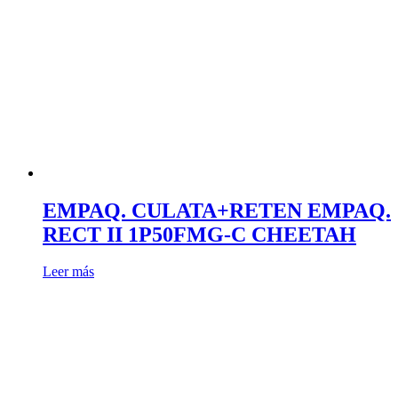
EMPAQ. CULATA+RETEN EMPAQ.
RECT II 1P50FMG-C CHEETAH
Leer más