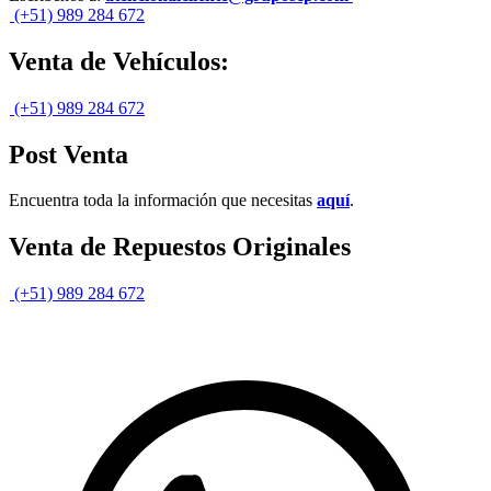
(+51) 989 284 672
Venta de Vehículos:
(+51) 989 284 672
Post Venta
Encuentra toda la información que necesitas
aquí
.
Venta de Repuestos Originales
(+51) 989 284 672