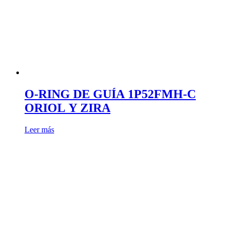
O-RING DE GUÍA 1P52FMH-C
ORIOL Y ZIRA
Leer más