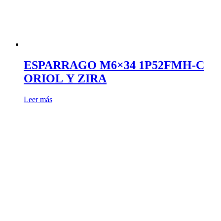
ESPARRAGO M6×34 1P52FMH-C
ORIOL Y ZIRA
Leer más