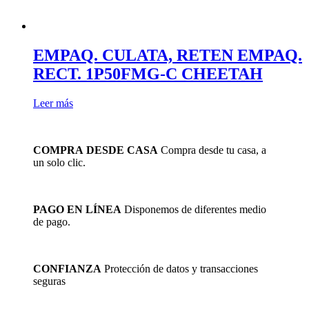
EMPAQ. CULATA, RETEN EMPAQ.
RECT. 1P50FMG-C CHEETAH
Leer más
COMPRA DESDE CASA
Compra desde tu casa, a
un solo clic.
PAGO EN LÍNEA
Disponemos de diferentes medio
de pago.
CONFIANZA
Protección de datos y transacciones
seguras