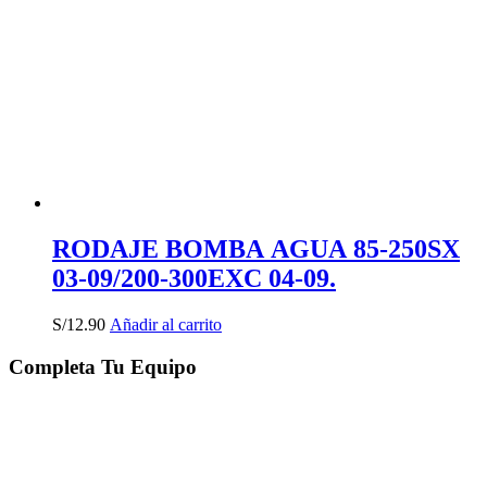
RODAJE BOMBA AGUA 85-250SX
03-09/200-300EXC 04-09.
S/
12.90
Añadir al carrito
Completa Tu Equipo