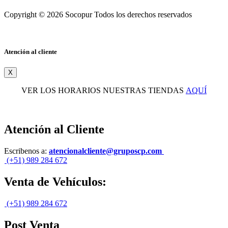
Copyright © 2026 Socopur Todos los derechos reservados
Atención al cliente
X
VER LOS HORARIOS NUESTRAS TIENDAS
AQUÍ
Atención al Cliente
Escribenos a:
atencionalcliente@gruposcp.com
(+51) 989 284 672
Venta de Vehículos:
(+51) 989 284 672
Post Venta