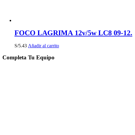
FOCO LAGRIMA 12v/5w LC8 09-12.
S/
5.43
Añadir al carrito
Completa Tu Equipo