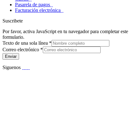
Pasarela de pagos
Facturación electrónica
Suscribete
Por favor, activa JavaScript en tu navegador para completar este
formulario.
Texto de una sola línea
*
Correo electrónico
*
Enviar
Siguenos