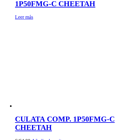
1P50FMG-C CHEETAH
Leer más
CULATA COMP. 1P50FMG-C
CHEETAH