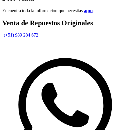
Encuentra toda la información que necesitas
aquí
.
Venta de Repuestos Originales
(+51) 989 284 672