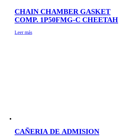
CHAIN CHAMBER GASKET
COMP. 1P50FMG-C CHEETAH
Leer más
CAÑERIA DE ADMISION