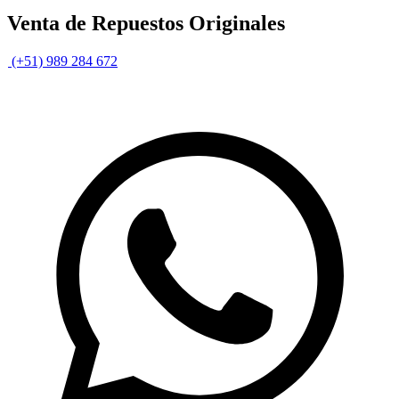
Venta de Repuestos Originales
(+51) 989 284 672