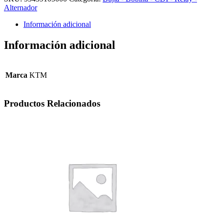
Alternador
Información adicional
Información adicional
Marca
KTM
Productos Relacionados