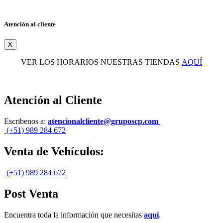
Atención al cliente
X
VER LOS HORARIOS NUESTRAS TIENDAS
AQUÍ
Atención al Cliente
Escribenos a:
atencionalcliente@gruposcp.com
(+51) 989 284 672
Venta de Vehículos:
(+51) 989 284 672
Post Venta
Encuentra toda la información que necesitas
aquí
.