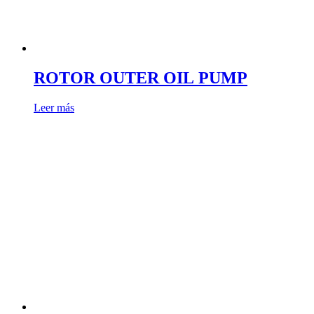
ROTOR OUTER OIL PUMP
Leer más