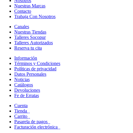
Nosotros
Nuestras Marcas
Contacto
Trabaja Con Nosotros
Canales
Nuestras Tiendas
Talleres Socopur
Talleres Autorizados
Reserva tu cita
Información
Términos y Condiciones
Políticas de privacidad
Datos Personales
Noticias
Catálogos
Devoluciones
Fe de Erratas
Cuenta
Tienda
Carrito
Pasarela de pagos
Facturación electrónica