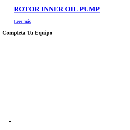
ROTOR INNER OIL PUMP
Leer más
Completa Tu Equipo