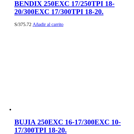
BENDIX 250EXC 17/250TPI 18-
20/300EXC 17/300TPI 18-20.
S/
375.72
Añadir al carrito
BUJIA 250EXC 16-17/300EXC 10-
17/300TPI 18-20.