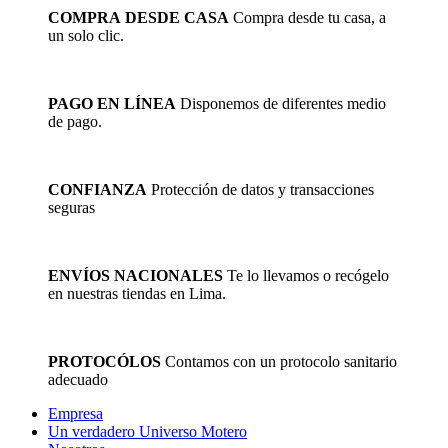
COMPRA DESDE CASA
Compra desde tu casa, a
un solo clic.
PAGO EN LÍNEA
Disponemos de diferentes medio
de pago.
CONFIANZA
Protección de datos y transacciones
seguras
ENVÍOS NACIONALES
Te lo llevamos o recógelo
en nuestras tiendas en Lima.
PROTOCÓLOS
Contamos con un protocolo sanitario
adecuado
Empresa
Un verdadero Universo Motero