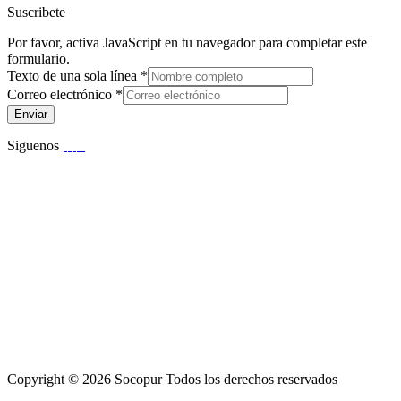
Suscribete
Por favor, activa JavaScript en tu navegador para completar este
formulario.
Texto de una sola línea
*
Correo electrónico
*
Enviar
Siguenos
Copyright © 2026 Socopur Todos los derechos reservados