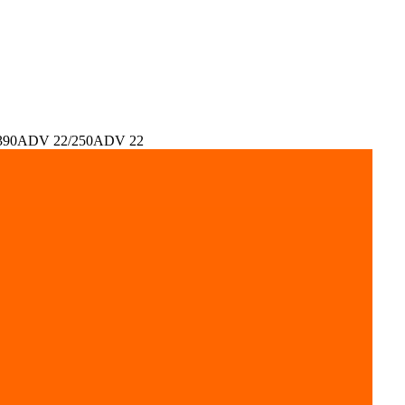
390ADV 22/250ADV 22