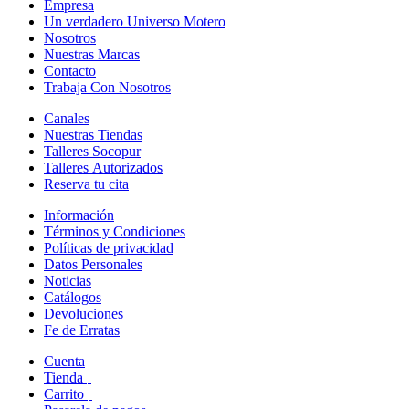
Empresa
Un verdadero Universo Motero
Nosotros
Nuestras Marcas
Contacto
Trabaja Con Nosotros
Canales
Nuestras Tiendas
Talleres Socopur
Talleres Autorizados
Reserva tu cita
Información
Términos y Condiciones
Políticas de privacidad
Datos Personales
Noticias
Catálogos
Devoluciones
Fe de Erratas
Cuenta
Tienda
Carrito