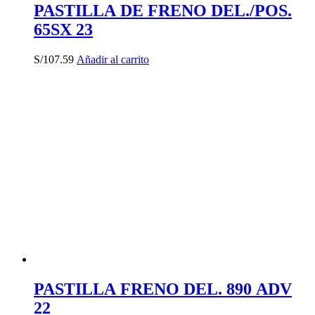
PASTILLA DE FRENO DEL./POS.
65SX 23
S/
107.59
Añadir al carrito
PASTILLA FRENO DEL. 890 ADV
22