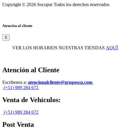
Copyright © 2026 Socopur Todos los derechos reservados
Atención al cliente
X
VER LOS HORARIOS NUESTRAS TIENDAS
AQUÍ
Atención al Cliente
Escribenos a:
atencionalcliente@gruposcp.com
(+51) 989 284 672
Venta de Vehículos:
(+51) 989 284 672
Post Venta