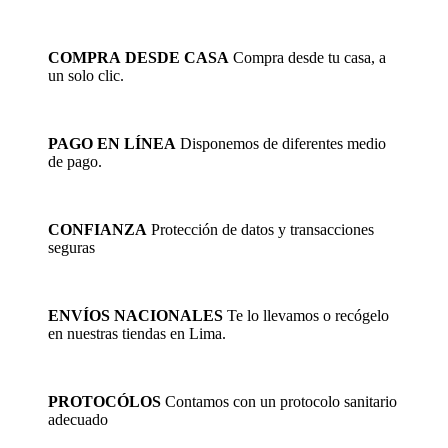
COMPRA DESDE CASA
Compra desde tu casa, a
un solo clic.
PAGO EN LÍNEA
Disponemos de diferentes medio
de pago.
CONFIANZA
Protección de datos y transacciones
seguras
ENVÍOS NACIONALES
Te lo llevamos o recógelo
en nuestras tiendas en Lima.
PROTOCÓLOS
Contamos con un protocolo sanitario
adecuado