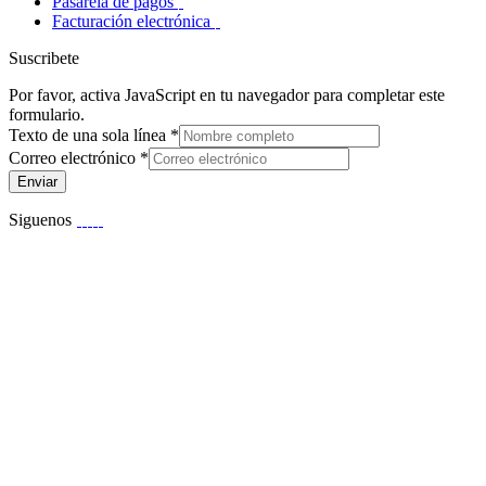
Pasarela de pagos
Facturación electrónica
Suscribete
Por favor, activa JavaScript en tu navegador para completar este
formulario.
Texto de una sola línea
*
Correo electrónico
*
Enviar
Siguenos