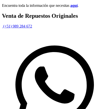
Encuentra toda la información que necesitas
aquí
.
Venta de Repuestos Originales
(+51) 989 284 672