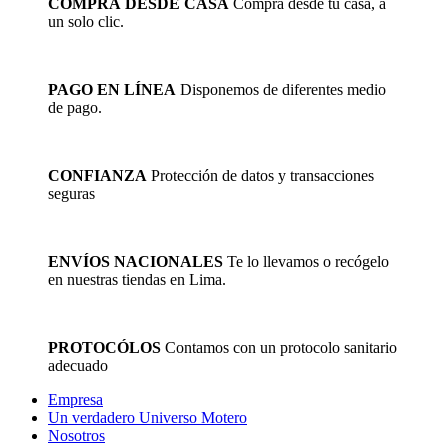
COMPRA DESDE CASA
Compra desde tu casa, a
un solo clic.
PAGO EN LÍNEA
Disponemos de diferentes medio
de pago.
CONFIANZA
Protección de datos y transacciones
seguras
ENVÍOS NACIONALES
Te lo llevamos o recógelo
en nuestras tiendas en Lima.
PROTOCÓLOS
Contamos con un protocolo sanitario
adecuado
Empresa
Un verdadero Universo Motero
Nosotros