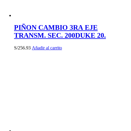
PIÑON CAMBIO 3RA EJE
TRANSM. SEC. 200DUKE 20.
S/
256.93
Añadir al carrito