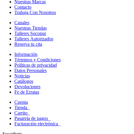
Nuestras Marcas
Contacto
Trabaja Con Nosotros
Canales
Nuestras Tiendas
Talleres Socopur
Talleres Autorizados
Reserva tu cita
Información
Términos y Condiciones
Políticas de privacidad
Datos Personales
Noticias
Catálogos
Devoluciones
Fe de Erratas
Cuenta
Tienda
Carrito
Pasarela de pagos
Facturación electrónica
Suscribete