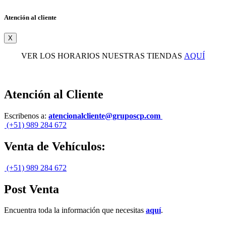
Atención al cliente
X
VER LOS HORARIOS NUESTRAS TIENDAS
AQUÍ
Atención al Cliente
Escribenos a:
atencionalcliente@gruposcp.com
(+51) 989 284 672
Venta de Vehículos:
(+51) 989 284 672
Post Venta
Encuentra toda la información que necesitas
aquí
.