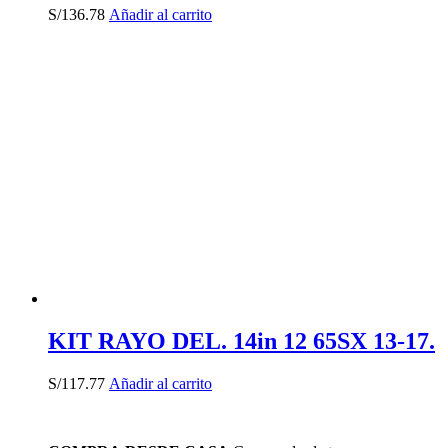
S/
136.78
Añadir al carrito
KIT RAYO DEL. 14in 12 65SX 13-17.
S/
117.77
Añadir al carrito