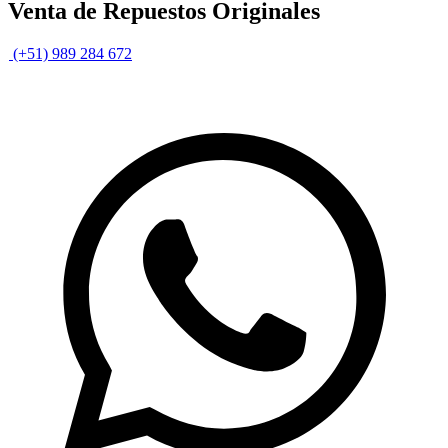
Venta de Repuestos Originales
(+51) 989 284 672