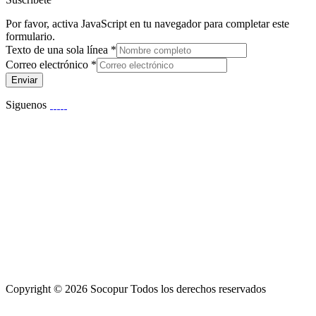
Por favor, activa JavaScript en tu navegador para completar este
formulario.
Texto de una sola línea
*
Correo electrónico
*
Enviar
Siguenos
Copyright © 2026 Socopur Todos los derechos reservados