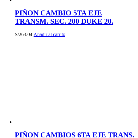
PIÑON CAMBIO 5TA EJE
TRANSM. SEC. 200 DUKE 20.
S/
263.04
Añadir al carrito
PIÑON CAMBIOS 6TA EJE TRANS.