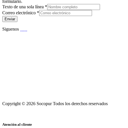
formulario.
Texto de una sola línea
*
Correo electrónico
*
Enviar
Siguenos
Copyright © 2026 Socopur Todos los derechos reservados
Atención al cliente