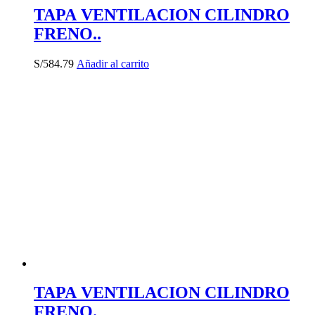
TAPA VENTILACION CILINDRO
FRENO..
S/
584.79
Añadir al carrito
TAPA VENTILACION CILINDRO
FRENO.