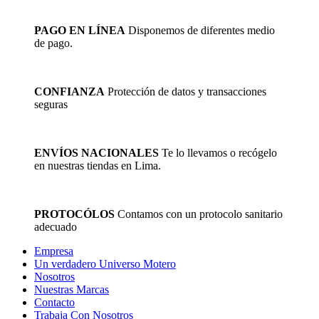
PAGO EN LÍNEA
Disponemos de diferentes medio
de pago.
CONFIANZA
Protección de datos y transacciones
seguras
ENVÍOS NACIONALES
Te lo llevamos o recógelo
en nuestras tiendas en Lima.
PROTOCÓLOS
Contamos con un protocolo sanitario
adecuado
Empresa
Un verdadero Universo Motero
Nosotros
Nuestras Marcas
Contacto
Trabaja Con Nosotros