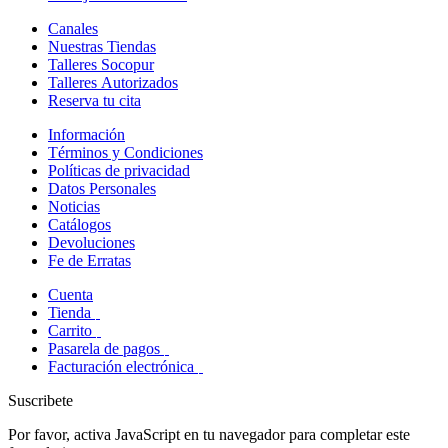
Canales
Nuestras Tiendas
Talleres Socopur
Talleres Autorizados
Reserva tu cita
Información
Términos y Condiciones
Políticas de privacidad
Datos Personales
Noticias
Catálogos
Devoluciones
Fe de Erratas
Cuenta
Tienda
Carrito
Pasarela de pagos
Facturación electrónica
Suscribete
Por favor, activa JavaScript en tu navegador para completar este