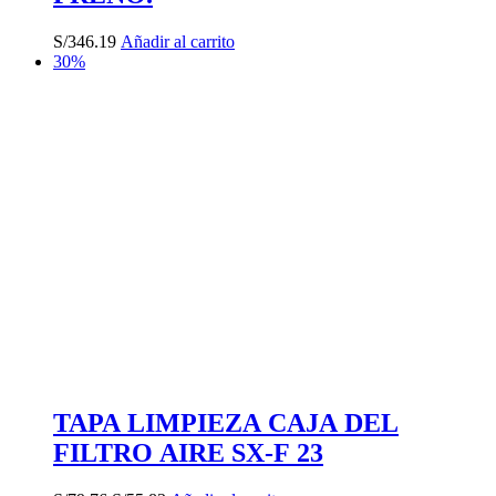
S/
346.19
Añadir al carrito
30%
TAPA LIMPIEZA CAJA DEL
FILTRO AIRE SX-F 23