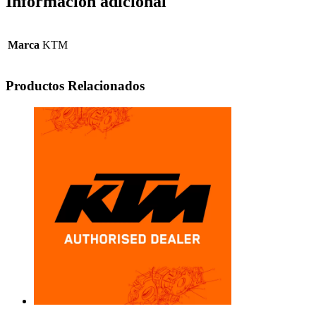
Información adicional
Marca
KTM
Productos Relacionados