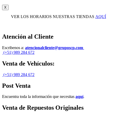
X
VER LOS HORARIOS NUESTRAS TIENDAS
AQUÍ
Atención al Cliente
Escribenos a:
atencionalcliente@gruposcp.com
(+51) 989 284 672
Venta de Vehículos:
(+51) 989 284 672
Post Venta
Encuentra toda la información que necesitas
aquí
.
Venta de Repuestos Originales