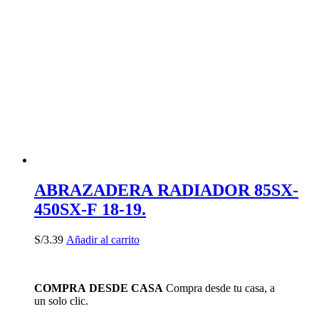
ABRAZADERA RADIADOR 85SX-
450SX-F 18-19.
S/
3.39
Añadir al carrito
COMPRA DESDE CASA
Compra desde tu casa, a
un solo clic.