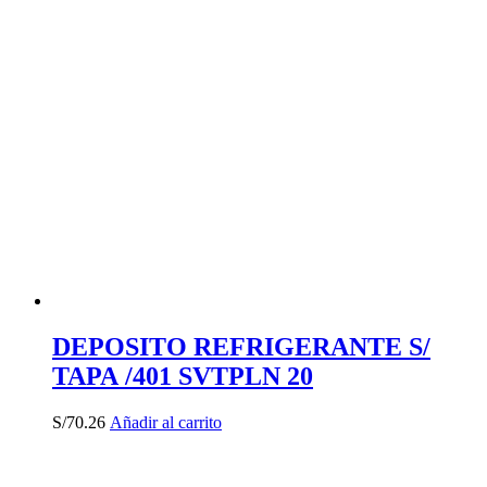
DEPOSITO REFRIGERANTE S/
TAPA /401 SVTPLN 20
S/
70.26
Añadir al carrito