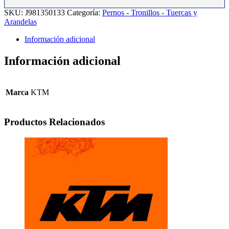
19.
SKU:
J981350133
Categoría:
Pernos - Tronillos - Tuercas y
cantidad
Arandelas
Información adicional
Información adicional
Marca
KTM
Productos Relacionados