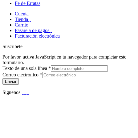
Fe de Erratas
Cuenta
Tienda
Carrito
Pasarela de pagos
Facturación electrónica
Suscribete
Por favor, activa JavaScript en tu navegador para completar este
formulario.
Texto de una sola línea
*
Correo electrónico
*
Enviar
Siguenos