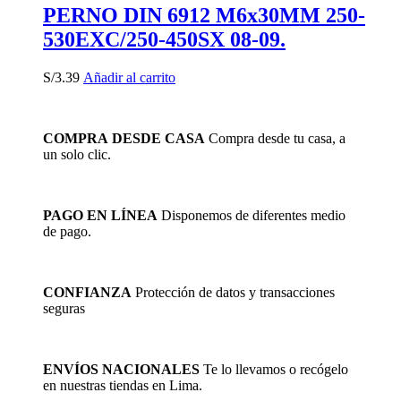
PERNO DIN 6912 M6x30MM 250-
530EXC/250-450SX 08-09.
S/
3.39
Añadir al carrito
COMPRA DESDE CASA
Compra desde tu casa, a
un solo clic.
PAGO EN LÍNEA
Disponemos de diferentes medio
de pago.
CONFIANZA
Protección de datos y transacciones
seguras
ENVÍOS NACIONALES
Te lo llevamos o recógelo
en nuestras tiendas en Lima.