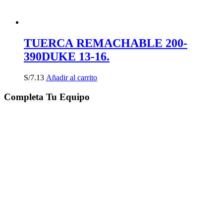
TUERCA REMACHABLE 200-
390DUKE 13-16.
S/
7.13
Añadir al carrito
Completa Tu Equipo