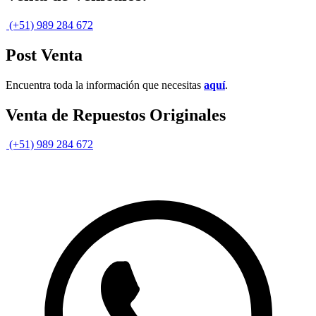
(+51) 989 284 672
Post Venta
Encuentra toda la información que necesitas
aquí
.
Venta de Repuestos Originales
(+51) 989 284 672