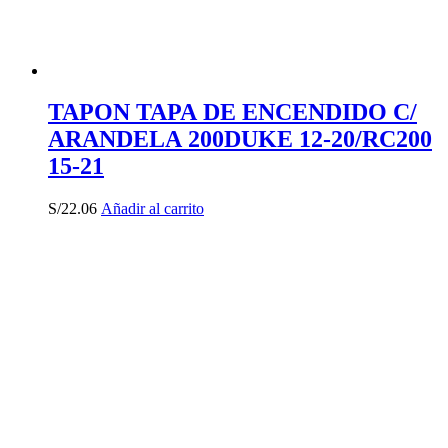
TAPON TAPA DE ENCENDIDO C/
ARANDELA 200DUKE 12-20/RC200
15-21
S/
22.06
Añadir al carrito