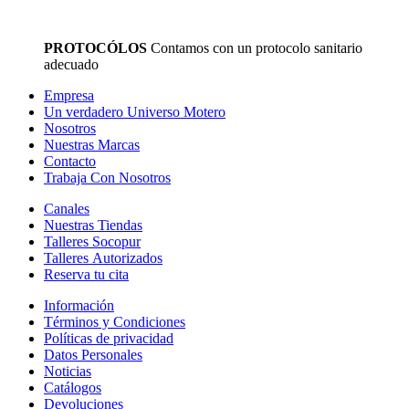
PROTOCÓLOS
Contamos con un protocolo sanitario
adecuado
Empresa
Un verdadero Universo Motero
Nosotros
Nuestras Marcas
Contacto
Trabaja Con Nosotros
Canales
Nuestras Tiendas
Talleres Socopur
Talleres Autorizados
Reserva tu cita
Información
Términos y Condiciones
Políticas de privacidad
Datos Personales
Noticias
Catálogos
Devoluciones