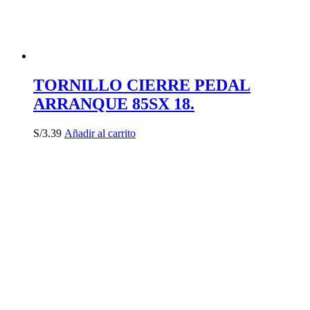
TORNILLO CIERRE PEDAL
ARRANQUE 85SX 18.
S/
3.39
Añadir al carrito