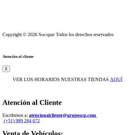
Copyright © 2026 Socopur Todos los derechos reservados
Atención al cliente
X
VER LOS HORARIOS NUESTRAS TIENDAS
AQUÍ
Atención al Cliente
Escribenos a:
atencionalcliente@gruposcp.com
(+51) 989 284 672
Venta de Vehículos: