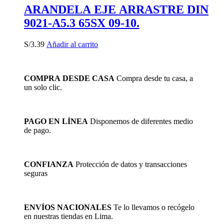
ARANDELA EJE ARRASTRE DIN
9021-A5.3 65SX 09-10.
S/
3.39
Añadir al carrito
COMPRA DESDE CASA
Compra desde tu casa, a
un solo clic.
PAGO EN LÍNEA
Disponemos de diferentes medio
de pago.
CONFIANZA
Protección de datos y transacciones
seguras
ENVÍOS NACIONALES
Te lo llevamos o recógelo
en nuestras tiendas en Lima.