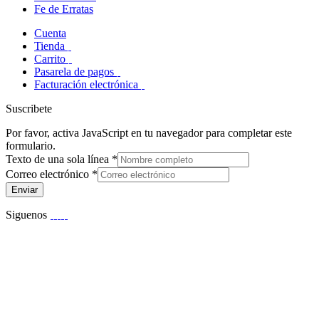
Fe de Erratas
Cuenta
Tienda
Carrito
Pasarela de pagos
Facturación electrónica
Suscribete
Por favor, activa JavaScript en tu navegador para completar este
formulario.
Texto de una sola línea
*
Correo electrónico
*
Enviar
Siguenos