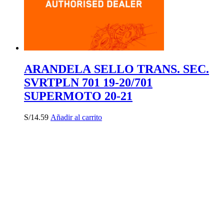
ARANDELA SELLO TRANS. SEC.
SVRTPLN 701 19-20/701
SUPERMOTO 20-21
S/
14.59
Añadir al carrito