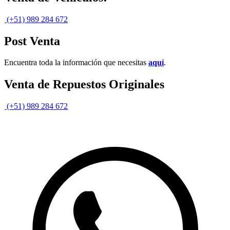
(+51) 989 284 672
Post Venta
Encuentra toda la información que necesitas
aquí
.
Venta de Repuestos Originales
(+51) 989 284 672